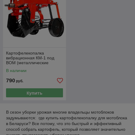
Картофелекопалка
вибрационная КМ-1 под
ВОМ (металлические
колеса)
В наличии
790
руб.
Купить
В сезон уборки урожая многие владельцы мотоблоков
задумываются: где купить картофелекопалку для мотоблока
в Беларуси? Все потому, что это быстрый и эффективный
способ собрать картофель, который позволяет значительно