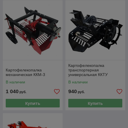
Картофелекопалка
Картофелекопалка
транспортерная
механическая ККМ-3
универсальная ККТУ
В наличии
В наличии
1 040
940
руб.
руб.
Купить
Купить