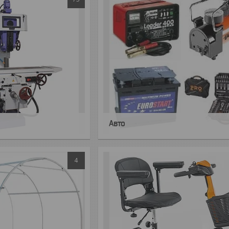
Авто
4