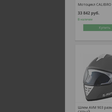
Мотоцикл CALIBRO 
33 842
руб.
В наличии
Купить
Шлем AVM 903 разм
СЕРЫЙ