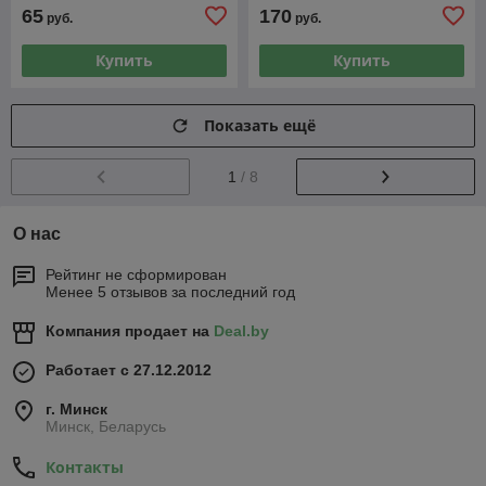
65
170
руб.
руб.
Купить
Купить
Показать ещё
1
/ 8
О нас
Рейтинг не сформирован
Менее 5 отзывов за последний год
Компания продает на
Deal.by
Работает с 27.12.2012
г. Минск
Минск, Беларусь
Контакты