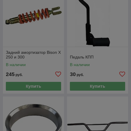
Задний амортизатор Bison X
250 и 300
Педаль КПП
В наличии
В наличии
245
30
руб.
руб.
Купить
Купить