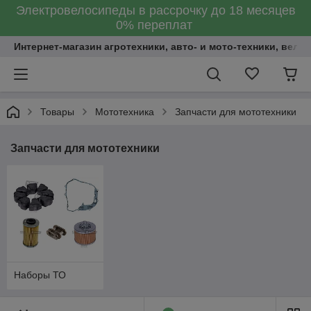
Электровелосипеды в рассрочку до 18 месяцев
0% переплат
Интернет-магазин агротехники, авто- и мото-техники, вело
Товары
Мототехника
Запчасти для мототехники
Запчасти для мототехники
Наборы ТО