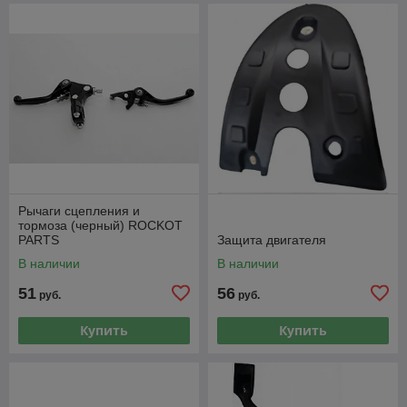
Рычаги сцепления и
тормоза (черный) ROCKOT
PARTS
Защита двигателя
В наличии
В наличии
51
56
руб.
руб.
Купить
Купить