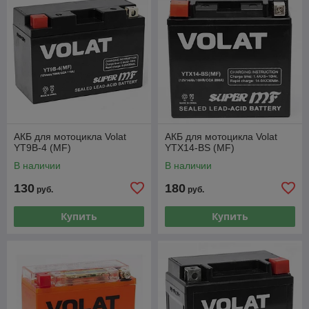
АКБ для мотоцикла Volat
АКБ для мотоцикла Volat
YT9B-4 (MF)
YTX14-BS (MF)
В наличии
В наличии
130
180
руб.
руб.
Купить
Купить