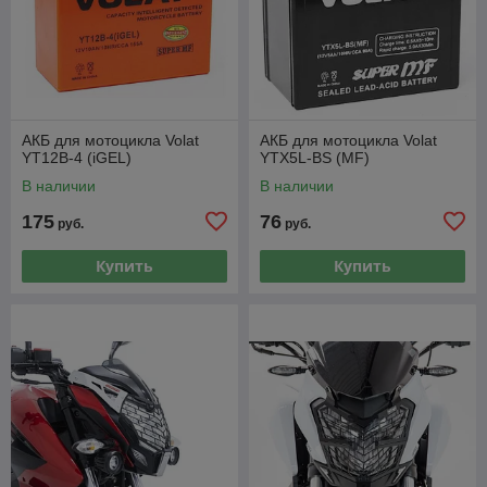
АКБ для мотоцикла Volat
АКБ для мотоцикла Volat
YT12B-4 (iGEL)
YTX5L-BS (MF)
В наличии
В наличии
175
76
руб.
руб.
Купить
Купить