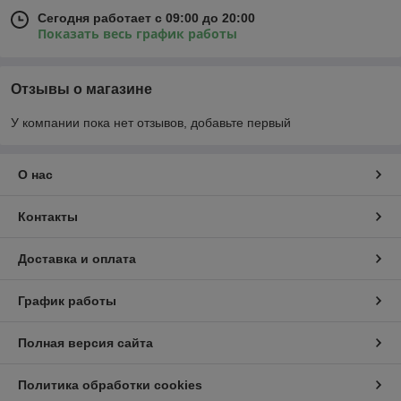
Сегодня работает с 09:00 до 20:00
Показать весь график работы
Отзывы о магазине
У компании пока нет отзывов, добавьте первый
О нас
Контакты
Доставка и оплата
График работы
Полная версия сайта
Политика обработки cookies