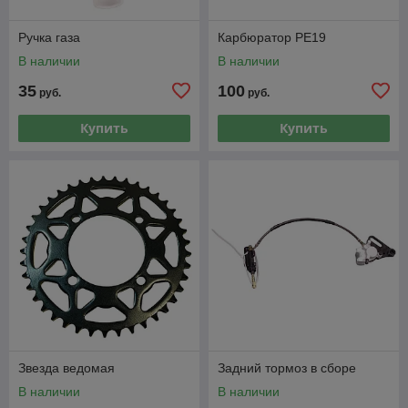
Ручка газа
Карбюратор PE19
В наличии
В наличии
35
100
руб.
руб.
Купить
Купить
Звезда ведомая
Задний тормоз в сборе
В наличии
В наличии