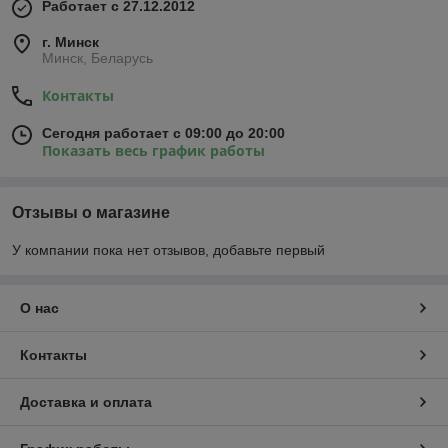
Работает с 27.12.2012
г. Минск
Минск, Беларусь
Контакты
Сегодня работает с 09:00 до 20:00
Показать весь график работы
Отзывы о магазине
У компании пока нет отзывов, добавьте первый
О нас
Контакты
Доставка и оплата