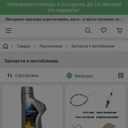
Электровелосипеды в рассрочку до 18 месяцев
0% переплат
Интернет-магазин агротехники, авто- и мото-техники, вело
Товары
Агротехника
Запчасти к мотоблокам
Запчасти к мотоблокам
Сортировка
0
Фильтры