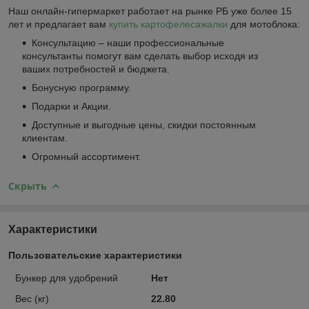
Наш онлайн-гипермаркет работает на рынке РБ уже более 15
лет и предлагает вам
купить картофелесажалки
для мотоблока:
Консультацию – наши профессиональные
консультанты помогут вам сделать выбор исходя из
ваших потребностей и бюджета.
Бонусную программу.
Подарки и Акции.
Доступные и выгодные цены, скидки постоянным
клиентам.
Огромный ассортимент.
Скрыть
Характеристики
Пользовательские характеристики
Бункер для удобрений
Нет
Вес (кг)
22.80