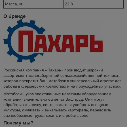
Масса, кг
22,8
О бренде
Российская компания «Пахарь» производит широкий
ассортимент малогабаритной сельскохозяйственной техники,
которая превратит Ваш мотоблок в универсальный агрегат для
работы в фермерских хозяйствах и на приусадебных участках.
Мотоблоки, укомплектованные навесным оборудованием
компании, значительно облегчат Ваш труд. Они могут
обрабатывать почву, сеять, сажать и удобрять овощные
культуры, окучивать и выкапывать картофель, перевозить
разнообразные грузы, косить и сгребать сено.
Почему мы?