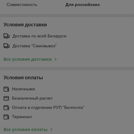
Совместимость
Для российских
Условия доставки
Доставка по всей Беларуси
Доставка "Самовывоз"
Все условия доставки
Условия оплаты
Наличными
Безналичный расчет
Оплата в отделении РУП "Белпочта"
Терминал
Все условия оплаты