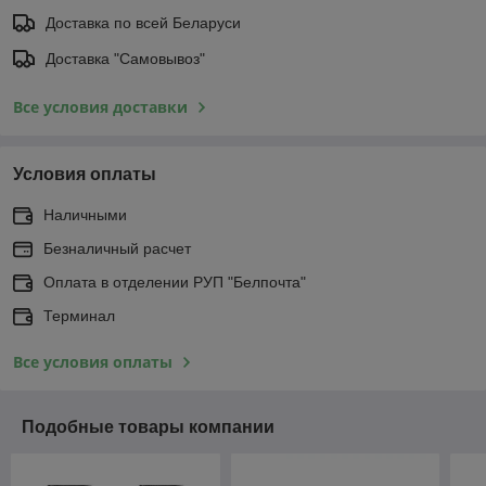
Доставка по всей Беларуси
Доставка "Самовывоз"
Все условия доставки
Условия оплаты
Наличными
Безналичный расчет
Оплата в отделении РУП "Белпочта"
Терминал
Все условия оплаты
Подобные товары компании