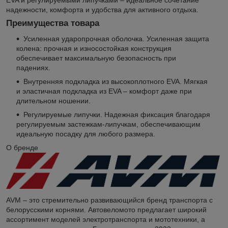
надежности, комфорта и удобства для активного отдыха.
Преимущества товара
Усиленная ударопрочная оболочка. Усиленная защита
колена: прочная и износостойкая конструкция
обеспечивает максимальную безопасность при
падениях.
Внутренняя подкладка из высокоплотного EVA. Мягкая
и эластичная подкладка из EVA – комфорт даже при
длительном ношении.
Регулируемые липучки. Надежная фиксация благодаря
регулируемым застежкам-липучкам, обеспечивающим
идеальную посадку для любого размера.
О бренде
AVM – это стремительно развивающийся бренд транспорта с
белорусскими корнями. Автовеломото предлагает широкий
ассортимент моделей электротранспорта и мототехники, а