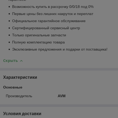
Возможность купить в рассрочку 0/0/18 под 0%
Первые цены без лишних накруток и переплат
Официальное гарантийное обслуживание
Сертифицированный сервисный центр
Только оригинальные запчасти
Полную комплектацию товара
Эксклюзивные предложения и подарки от поставщика!
Скрыть
Характеристики
Основные
Производитель
AVM
Условия доставки