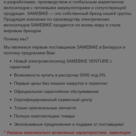
и разработками, производством и глобальным маркетингом
велосипедов с литиевыми аккумуляторами и сопутствующей
продукции. SAMEBIKE — это собственный бренд нашей группы.
Продукция компании по производству электрических
велосипедов SAMEBIKE продается по всему миру и стала
мировым брендом.
Почему мы?
Мы являемся первым поставщиком SAMEBIKE в Беларуси и
поэтому предлагаем Вам:
Новый электровелосипед SAMEBIKE VENTURE с
гарантией
Возможность купить в рассрочку 0/0/6 под 0%
Первые цены без лишних накруток и переплат
Официальное гарантийное обслуживание
Сертифицированный сервисный центр
Только оригинальные запчасти
Полную комплектацию товара
Эксклюзивные предложения и подарки от поставщика!
*
Указаны максимально возможные характеристики, зависящие