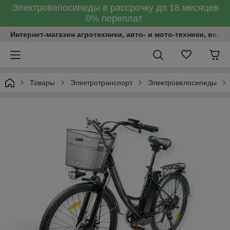
Электровелосипеды в рассрочку до 18 месяцев
0% переплат
Интернет-магазин агротехники, авто- и мото-техники, вело
Товары
Электротранспорт
Электровелосипеды