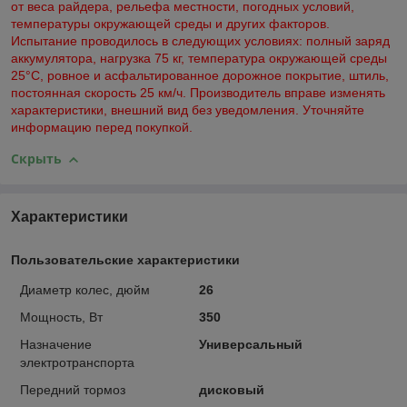
от веса райдера, рельефа местности, погодных условий,
температуры окружающей среды и других факторов.
Испытание проводилось в следующих условиях: полный заряд
аккумулятора, нагрузка 75 кг, температура окружающей среды
25°C, ровное и асфальтированное дорожное покрытие, штиль,
постоянная скорость 25 км/ч. Производитель вправе изменять
характеристики, внешний вид без уведомления. Уточняйте
информацию перед покупкой.
Скрыть
Характеристики
Пользовательские характеристики
Диаметр колес, дюйм
26
Мощность, Вт
350
Назначение
Универсальный
электротранспорта
Передний тормоз
дисковый