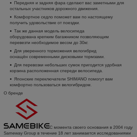
Передняя и задняя фара сделают вас заметными для
остальных участников дорожного движения.
Комфортное седло поможет вам по настоящему
получить удовольствие от поездки.
Так же данная модель велосипеда
оборудована крепким багажником позволяющим
перевезти необходимое весом до 30кг.
Для уверенного торможения велогибрид
оснащён современными дисковыми тормзами.
Для перевозки небольших сумок пригодится удобная
корзина расположенная спереди велосипеда.
Японские переключатели SHIMANO помогут вам
комфортно пользоваться велогибридом.
О бренде
С момента своего основания в 2004 году
Sameway Group в течение 18 лет занимается исследованиями