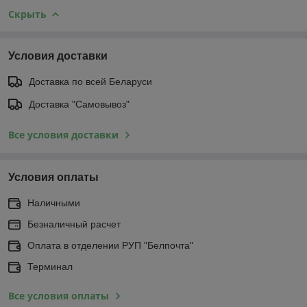
Скрыть
Условия доставки
Доставка по всей Беларуси
Доставка "Самовывоз"
Все условия доставки
Условия оплаты
Наличными
Безналичный расчет
Оплата в отделении РУП "Белпочта"
Терминал
Все условия оплаты