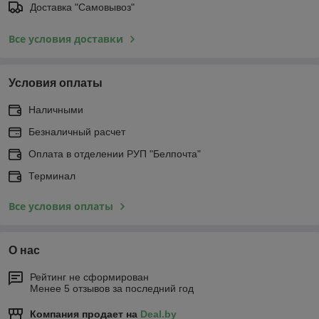
Доставка "Самовывоз"
Все условия доставки
Условия оплаты
Наличными
Безналичный расчет
Оплата в отделении РУП "Белпочта"
Терминал
Все условия оплаты
О нас
Рейтинг не сформирован
Менее 5 отзывов за последний год
Компания продает на
Deal.by