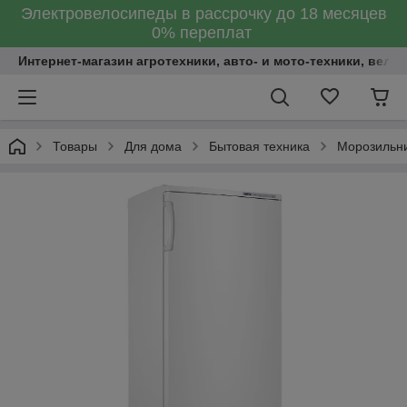
Электровелосипеды в рассрочку до 18 месяцев
0% переплат
Интернет-магазин агротехники, авто- и мото-техники, вело
Товары
Для дома
Бытовая техника
Морозильн