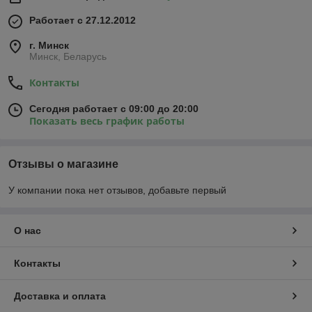
Работает с 27.12.2012
г. Минск
Минск, Беларусь
Контакты
Сегодня работает с 09:00 до 20:00
Показать весь график работы
Отзывы о магазине
У компании пока нет отзывов, добавьте первый
О нас
Контакты
Доставка и оплата