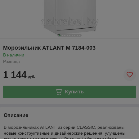
Морозильник ATLANT М 7184-003
В наличии
Розница
1 144
руб.
Купить
Описание
В морозильниках ATLANT из серии CLASSIC, реализованы
новые конструктивные и дизайнерские решения, улучшены
технические характеристики. Внешний облик приобрел