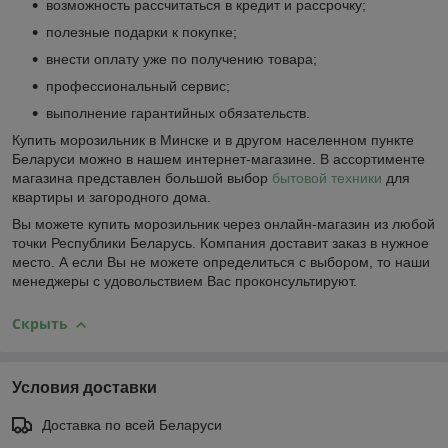
возможность рассчитаться в кредит и рассрочку;
полезные подарки к покупке;
внести оплату уже по получению товара;
профессиональный сервис;
выполнение гарантийных обязательств.
Купить морозильник в Минске и в другом населенном пункте
Беларуси можно в нашем интернет-магазине. В ассортименте
магазина представлен большой выбор
бытовой техники
для
квартиры и загородного дома.
Вы можете купить морозильник через онлайн-магазин из любой
точки Республики Беларусь. Компания доставит заказ в нужное
место. А если Вы не можете определиться с выбором, то наши
менеджеры с удовольствием Вас проконсультируют.
Скрыть
Условия доставки
Доставка по всей Беларуси