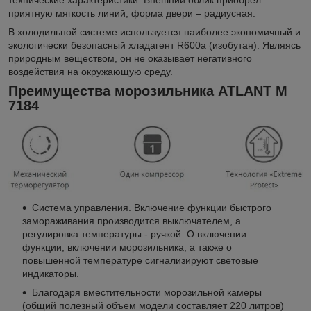
приятную мягкость линий, форма двери – радиусная.
В холодильной системе используется наиболее экономичный и
экологически безопасный хладагент R600а (изобутан). Являясь
природным веществом, он не оказывает негативного
воздействия на окружающую среду.
Преимущества морозильника ATLANT М
7184
Система управления. Включение функции быстрого
замораживания производится выключателем, а
регулировка температуры - ручкой. О включении
функции, включении морозильника, а также о
повышенной температуре сигнализируют световые
индикаторы.
Благодаря вместительности морозильной камеры
(общий полезный объем модели составляет 220 литров)