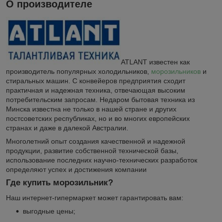
О производителе
ATLANT известен как
производитель популярных холодильников,
морозильников
и
стиральных машин. С конвейеров предприятия сходит
практичная и надежная техника, отвечающая высоким
потребительским запросам. Недаром бытовая техника из
Минска известна не только в нашей стране и других
постсоветских республиках, но и во многих европейских
странах и даже в далекой Австралии.
Многолетний опыт создания качественной и надежной
продукции, развитие собственной технической базы,
использование последних научно-технических разработок
определяют успех и достижения компании
Где купить морозильник?
Наш интернет-гипермаркет может гарантировать вам:
выгодные цены;