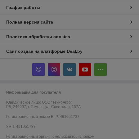
График работы
Полная версия сайта
Политика обработки cookies
Сайт создан на платформе Deal.by
Информация для покупателя
Юридическое лицо:
ООО "ТехноАгро"
РБ, 246007, г. Гомель, ул. Советская, 157А
Регистрационный номер ЕГР: 491051737
УНП: 491051737
Регистрационный орган: Гомельский горисполком