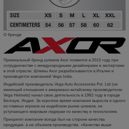
О бренде
Премиальный бренд шлемов Axor появился в 2015 году при
сотрудничестве с международными дизайнерами и экспертами
в этой отрасли. Шлемы Axor разрабатываются в Италии и
производятся компанией Vega India.
Индийский производитель Vega Auto Accessories Pvt. Ltd (не
имеющий отношения к американо-китайскому производителю
Vega Helmets) начал свою деятельность в 1982 году в городе
Белгаум, Индия. За короткое время компания выросла в одного
из главных игроков на индийском рынке шлемов, не
уступающего мировым лидерам по качеству и технологиям.
Приоритет компании всегда был на стороне качества
продукции, а не объемов производства. «Качество выше