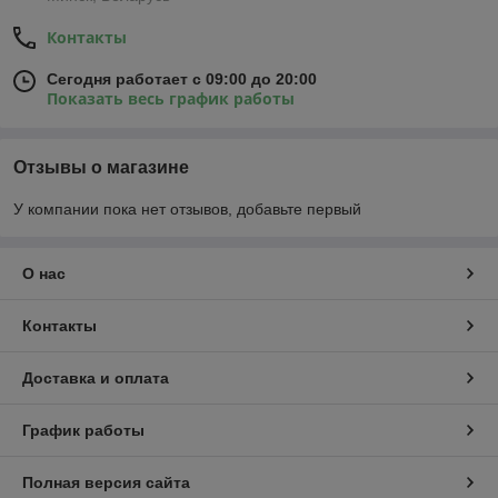
Контакты
Сегодня работает с 09:00 до 20:00
Показать весь график работы
Отзывы о магазине
У компании пока нет отзывов, добавьте первый
О нас
Контакты
Доставка и оплата
График работы
Полная версия сайта