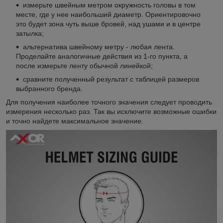
измерьте швейным метром окружность головы в том
месте, где у нее наибольший диаметр. Ориентировочно
это будет зона чуть выше бровей, над ушами и в центре
затылка;
альтернатива швейному метру - любая лента.
Проделайте аналогичные действия из 1-го пункта, а
после измерьте ленту обычной линейкой;
сравните полученный результат с таблицей размеров
выбранного бренда.
Для получения наиболее точного значения следует проводить
измерения несколько раз. Так вы исключите возможные ошибки
и точно найдете максимальное значение.