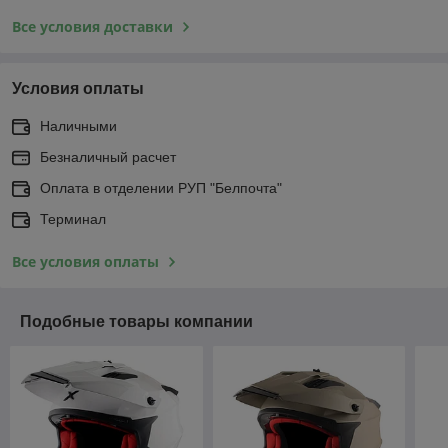
Все условия доставки
Условия оплаты
Наличными
Безналичный расчет
Оплата в отделении РУП "Белпочта"
Терминал
Все условия оплаты
Подобные товары компании