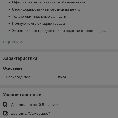
Официальное гарантийное обслуживание
Сертифицированный сервисный центр
Только оригинальные запчасти
Полную комплектацию товара
Эксклюзивные предложения и подарки от поставщика!
Скрыть
Характеристики
Основные
Производитель
Axor
Условия доставки
Доставка по всей Беларуси
Доставка "Самовывоз"