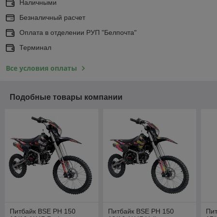
Наличными
Безналичный расчет
Оплата в отделении РУП "Белпочта"
Терминал
Все условия оплаты
Подобные товары компании
Питбайк BSE PH 150
Питбайк BSE PH 150
Пит