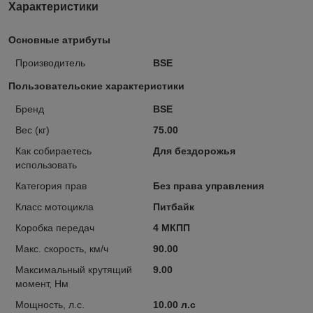
Характеристики
Основные атрибуты
Производитель
BSE
Пользовательские характеристики
Бренд
BSE
Вес (кг)
75.00
Как собираетесь
Для бездорожья
использовать
Категория прав
Без права управления
Класс мотоцикла
Питбайк
Коробка передач
4 МКПП
Макс. скорость, км/ч
90.00
Максимальный крутящий
9.00
момент, Нм
Мощность, л.с.
10.00 л.с