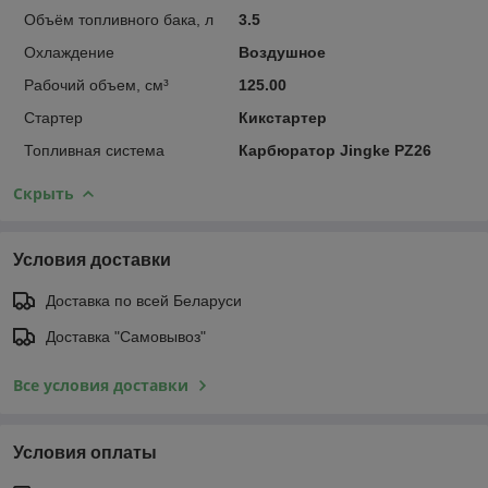
Объём топливного бака, л
3.5
Охлаждение
Воздушное
Рабочий объем, см³
125.00
Стартер
Кикстартер
Топливная система
Карбюратор Jingke PZ26
Скрыть
Условия доставки
Доставка по всей Беларуси
Доставка "Самовывоз"
Все условия доставки
Условия оплаты