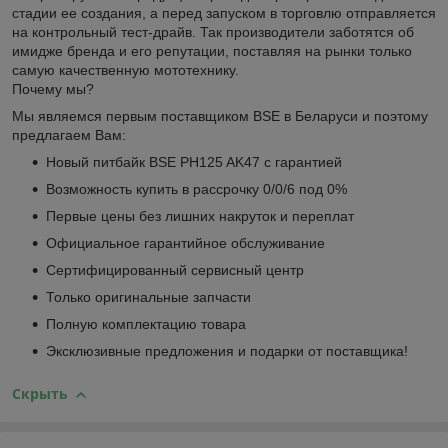
стадии ее создания, а перед запуском в торговлю отправляется
на контрольный тест-драйв. Так производители заботятся об
имидже бренда и его репутации, поставляя на рынки только
самую качественную мототехнику.
Почему мы?
Мы являемся первым поставщиком BSE в Беларуси и поэтому
предлагаем Вам:
Новый питбайк BSE PH125 AK47 с гарантией
Возможность купить в рассрочку 0/0/6 под 0%
Первые цены без лишних накруток и переплат
Официальное гарантийное обслуживание
Сертифицированный сервисный центр
Только оригинальные запчасти
Полную комплектацию товара
Эксклюзивные предложения и подарки от поставщика!
Скрыть