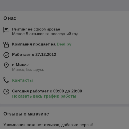
О нас
Рейтинг не сформирован
Менее 5 отзывов за последний год
Компания продает на
Deal.by
Работает с 27.12.2012
г. Минск
Минск, Беларусь
Контакты
Сегодня работает с 09:00 до 20:00
Показать весь график работы
Отзывы о магазине
У компании пока нет отзывов, добавьте первый