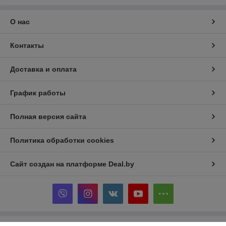
О нас
Контакты
Доставка и оплата
График работы
Полная версия сайта
Политика обработки cookies
Сайт создан на платформе Deal.by