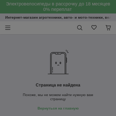
Электровелосипеды в рассрочку до 18 месяцев
0% переплат
Интернет-магазин агротехники, авто- и мото-техники, вело
Страница не найдена
Похоже, мы не можем найти нужную вам
страницу
Вернуться на главную