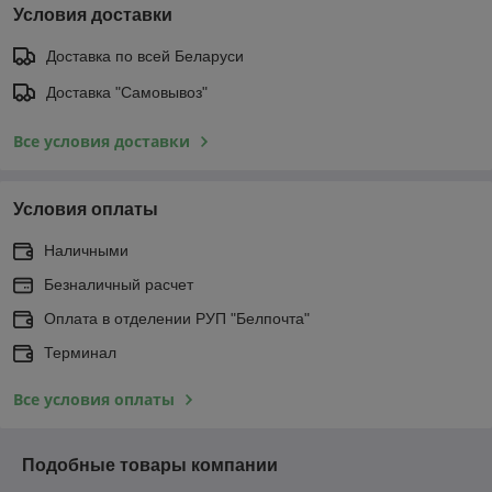
Условия доставки
Доставка по всей Беларуси
Доставка "Самовывоз"
Все условия доставки
Условия оплаты
Наличными
Безналичный расчет
Оплата в отделении РУП "Белпочта"
Терминал
Все условия оплаты
Подобные товары компании