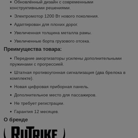
Обновлённый дизайн с современными
конструктивными решениями.
Электромотор 1200 Вт нового поколения.
Адаптирован для плохих дорог.
Увеличенная толщина металла рамы.
Увеличенные борта грузового отсека.
Преимущества товара:
Передние амортизаторы усилены дополнительными
пружинами с прогрессией.
Штатная противоугонная сигнализация (два брелока в
комплекте).
Новая цифровая приборная панель.
Дополнительное место для пассажиров.
Не требует регистрации.
Гарантия 12 месяцев.
О бренде