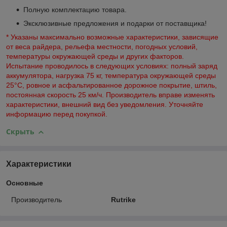
Полную комплектацию товара.
Эксклюзивные предложения и подарки от поставщика!
*
Указаны максимально возможные характеристики, зависящие
от веса райдера, рельефа местности, погодных условий,
температуры окружающей среды и других факторов.
Испытание проводилось в следующих условиях: полный заряд
аккумулятора, нагрузка 75 кг, температура окружающей среды
25°C, ровное и асфальтированное дорожное покрытие, штиль,
постоянная скорость 25 км/ч. Производитель вправе изменять
характеристики, внешний вид без уведомления. Уточняйте
информацию перед покупкой.
Скрыть
Характеристики
Основные
Производитель
Rutrike