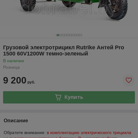
Грузовой электротрицикл Rutrike Антей Pro
1500 60V1200W темно-зеленый
В наличии
Розница
9 200
руб.
Купить
Описание
Обратите внимание:
в комплектацию электрического трицикла