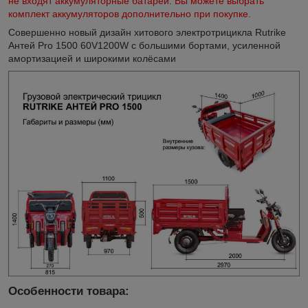
не входят аккумуляторные батареи. Вы можете выбрать
комплект аккумуляторов дополнительно при покупке.
Совершенно новый дизайн хитового электротрицикла Rutrike
Антей Pro 1500 60V1200W с большими бортами, усиленной
амортизацией и широкими колёсами
Особенности товара: