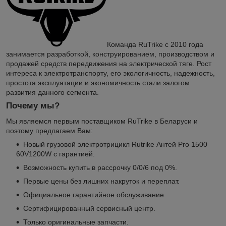
Команда RuTrike с 2010 года
занимается разработкой, конструированием, производством и
продажей средств передвижения на электрической тяге. Рост
интереса к электротранспорту, его экологичность, надежность,
простота эксплуатации и экономичность стали залогом
развития данного сегмента.
Почему мы?
Мы являемся первым поставщиком RuTrike в Беларуси и
поэтому предлагаем Вам:
Новый грузовой электротрицикл Rutrike Антей Pro 1500
60V1200W с гарантией.
Возможность купить в рассрочку 0/0/6 под 0%.
Первые цены без лишних накруток и переплат.
Официальное гарантийное обслуживание.
Сертифицированный сервисный центр.
Только оригинальные запчасти.