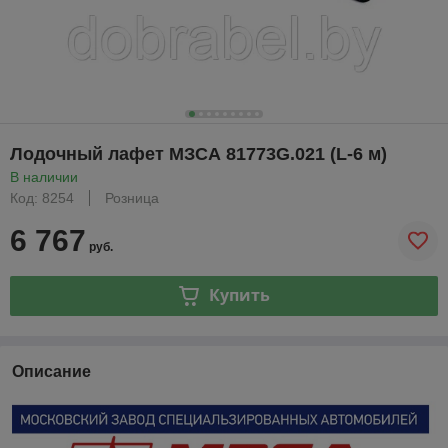
Лодочный лафет МЗСА 81773G.021 (L-6 м)
В наличии
Код: 8254
Розница
6 767
руб.
Купить
Описание