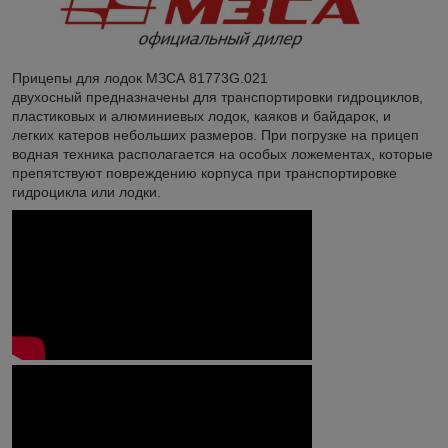
Прицепы для лодок МЗСА 81773G.021
двухосный предназначены для транспортировки гидроциклов,
пластиковых и алюминиевых лодок, каяков и байдарок, и
легких катеров небольших размеров. При погрузке на прицеп
водная техника располагается на особых ложементах, которые
препятствуют повреждению корпуса при транспортировке
гидроцикла или лодки.