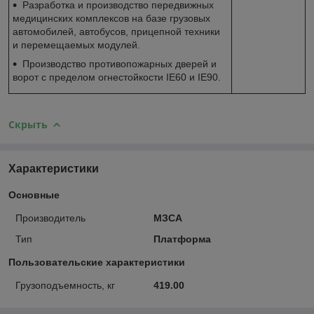
Разработка и производство передвижных
медицинских комплексов на базе грузовых
автомобилей, автобусов, прицепной техники
и перемещаемых модулей.
Производство противопожарных дверей и
ворот с пределом огнестойкости IE60 и IE90.
Скрыть
Характеристики
Основные
Производитель
МЗСА
Тип
Платформа
Пользовательские характеристики
Грузоподъемность, кг
419.00