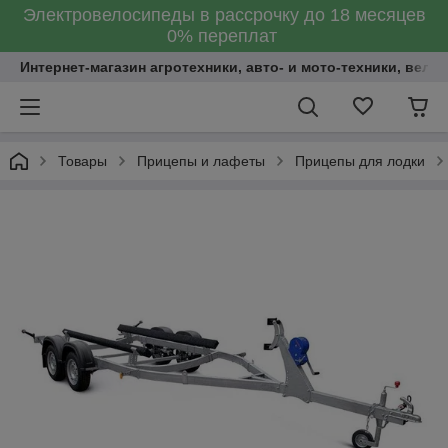
Электровелосипеды в рассрочку до 18 месяцев
0% переплат
Интернет-магазин агротехники, авто- и мото-техники, вело
Товары
Прицепы и лафеты
Прицепы для лодки