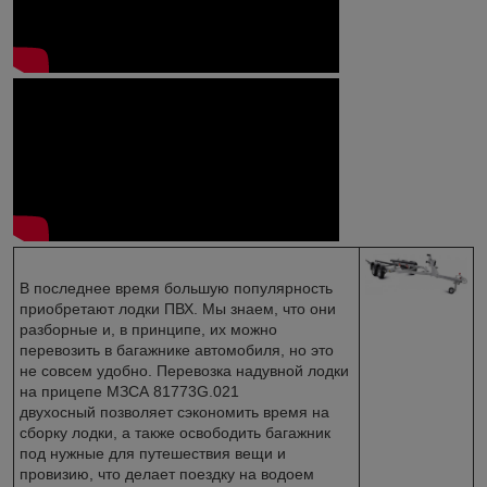
В последнее время большую популярность
приобретают лодки ПВХ. Мы знаем, что они
разборные и, в принципе, их можно
перевозить в багажнике автомобиля, но это
не совсем удобно. Перевозка надувной лодки
на прицепе МЗСА 81773G.021
двухосный позволяет сэкономить время на
сборку лодки, а также освободить багажник
под нужные для путешествия вещи и
провизию, что делает поездку на водоем