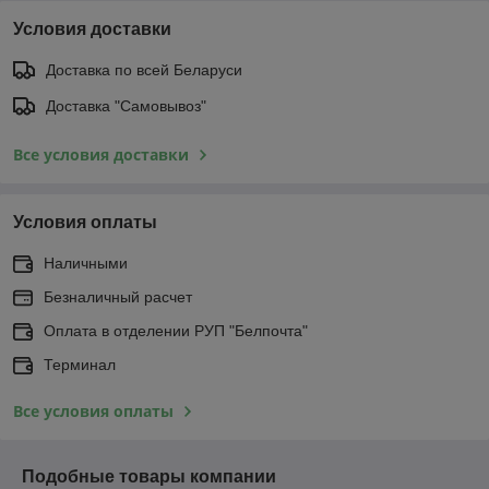
Условия доставки
Доставка по всей Беларуси
Доставка "Самовывоз"
Все условия доставки
Условия оплаты
Наличными
Безналичный расчет
Оплата в отделении РУП "Белпочта"
Терминал
Все условия оплаты
Подобные товары компании