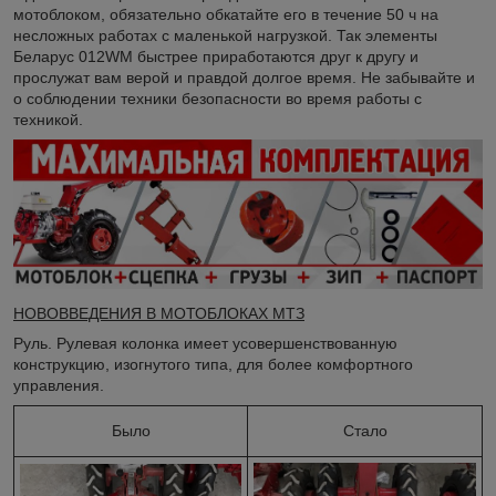
мотоблоком, обязательно обкатайте его в течение 50 ч на
несложных работах с маленькой нагрузкой. Так элементы
Беларус 012WM быстрее приработаются друг к другу и
прослужат вам верой и правдой долгое время. Не забывайте и
о соблюдении техники безопасности во время работы с
техникой.
НОВОВВЕДЕНИЯ В МОТОБЛОКАХ МТЗ
Руль. Рулевая колонка имеет усовершенствованную
конструкцию, изогнутого типа, для более комфортного
управления.
Было
Стало