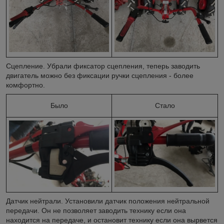
Сцепление. Убрали фиксатор сцепления, теперь заводить
двигатель можно без фиксации ручки сцепления - более
комфортно.
Было
Стало
Датчик нейтрали. Установили датчик положения нейтральной
передачи. Он не позволяет заводить технику если она
находится на передаче, и остановит технику если она вырвется