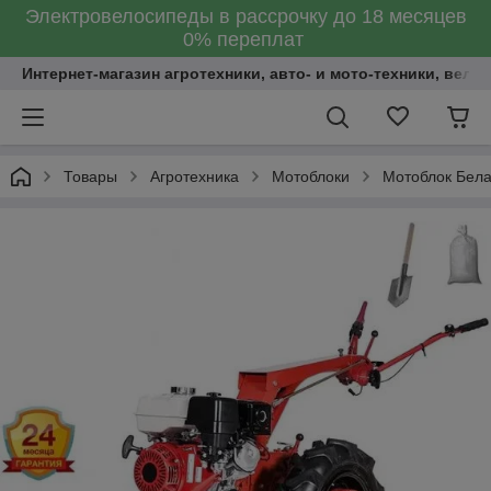
Электровелосипеды в рассрочку до 18 месяцев
0% переплат
Интернет-магазин агротехники, авто- и мото-техники, вело
Товары
Агротехника
Мотоблоки
Мотоблок Бела