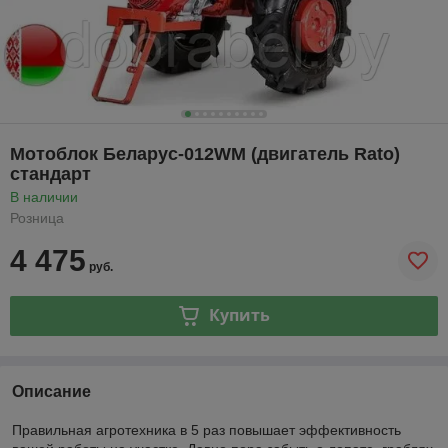
Мотоблок Беларус-012WM (двигатель Rato)
стандарт
В наличии
Розница
4 475
руб.
Купить
Описание
Правильная агротехника в 5 раз повышает эффективность