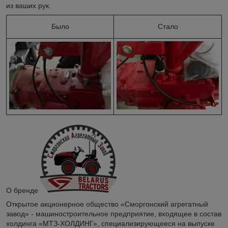
из ваших рук.
Было
Стало
О бренде
Открытое акционерное общество «Сморгонский агрегатный
завод» - машиностроительное предприятие, входящее в состав
холдинга «МТЗ-ХОЛДИНГ», специализирующееся на выпуске