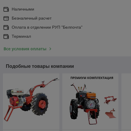
Наличными
Безналичный расчет
Оплата в отделении РУП "Белпочта"
Терминал
Все условия оплаты
Подобные товары компании