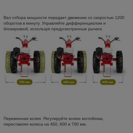
Вал отбора мощности передает движение со скоростью 1200
оборотов в минуту. Управляйте дифференциалом и
блокировкой, используя предусмотренные рычаги.
Переменная колея. Регулируйте колею мотоблока,
переставляя колеса на 450, 600 и 700 мм.