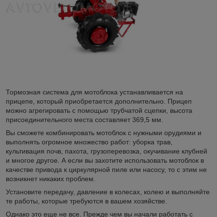
Тормозная система для мотоблока устанавливается на
прицепе, который приобретается дополнительно. Прицеп
можно агрегировать с помощью трубчатой сцепки, высота
присоединительного места составляет 369,5 мм.
Вы сможете комбинировать мотоблок с нужными орудиями и
выполнять огромное множество работ: уборка трав,
культивация почв, пахота, грузоперевозка, окучивание клубней
и многое другое. А если вы захотите использовать мотоблок в
качестве привода к циркулярной пиле или насосу, то с этим не
возникнет никаких проблем.
Установите передачу, давление в колесах, колею и выполняйте
те работы, которые требуются в вашем хозяйстве.
Однако это еще не все. Прежде чем вы начали работать с