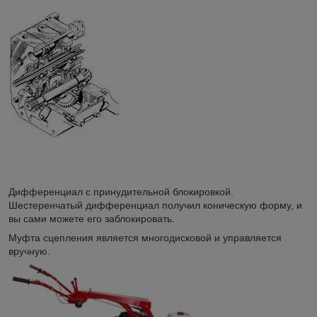
Дифференциал с принудительной блокировкой.
Шестеренчатый дифференциал получил коническую форму, и
вы сами можете его заблокировать.
Муфта сцепления является многодисковой и управляется
вручную.