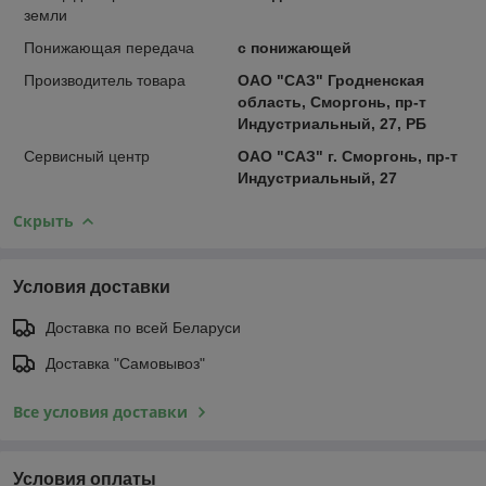
земли
Понижающая передача
с понижающей
Производитель товара
ОАО "САЗ" Гродненская
область, Сморгонь, пр-т
Индустриальный, 27, РБ
Сервисный центр
ОАО "САЗ" г. Сморгонь, пр-т
Индустриальный, 27
Скрыть
Условия доставки
Доставка по всей Беларуси
Доставка "Самовывоз"
Все условия доставки
Условия оплаты