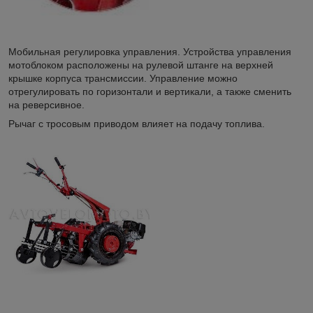
Мобильная регулировка управления. Устройства управления
мотоблоком расположены на рулевой штанге на верхней
крышке корпуса трансмиссии. Управление можно
отрегулировать по горизонтали и вертикали, а также сменить
на реверсивное.
Рычаг с тросовым приводом влияет на подачу топлива.