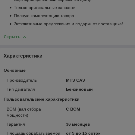
Только оригинальные запчасти
Полную комплектацию товара
Эксклюзивные предложения и подарки от поставщика!
Скрыть
Характеристики
Основные
Производитель
МТЗ САЗ
Тип двигателя
Бензиновый
Пользовательские характеристики
ВОМ (вал отбора
С ВОМ
мощности)
Гарантия
36 месяцев
Площадь обрабатываемой
от 5 до 15 соток