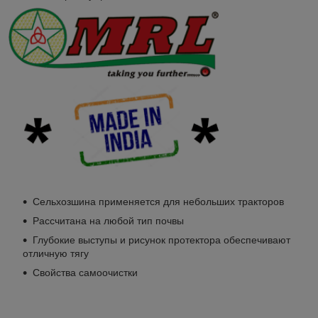
Сельхозшина применяется для небольших тракторов
Рассчитана на любой тип почвы
Глубокие выступы и рисунок протектора обеспечивают
отличную тягу
Свойства самоочистки