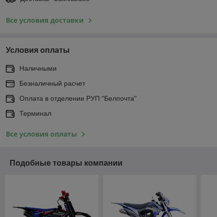
Все условия доставки
Условия оплаты
Наличными
Безналичный расчет
Оплата в отделении РУП "Белпочта"
Терминал
Все условия оплаты
Подобные товары компании