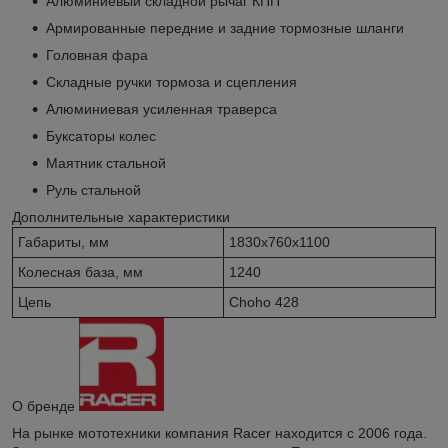
Алюминиевый складной рычаг КПП
Армированные передние и задние тормозные шланги
Головная фара
Складные ручки тормоза и сцепления
Алюминиевая усиленная траверса
Буксаторы колес
Маятник стальной
Руль стальной
Дополнительные характеристики
Габариты, мм
1830x760x1100
Колесная база, мм
1240
Цепь
Choho 428
О бренде
На рынке мототехники компания Racer находится с 2006 года.