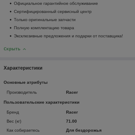
Официальное гарантийное обслуживание
Сертифицированный сервисный центр
Только оригинальные запчасти
Полную комплектацию товара
Эксклюзивные предложения и подарки от поставщика!
Скрыть
Характеристики
Основные атрибуты
Производитель
Racer
Пользовательские характеристики
Бренд
Racer
Вес (кг)
71.00
Как собираетесь
Для бездорожья