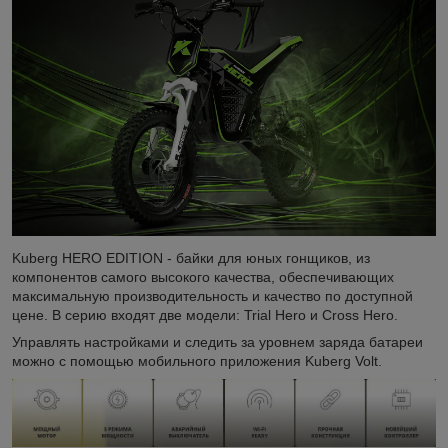
Kuberg HERO EDITION - байки для юных гонщиков, из
компонентов самого высокого качества, обеспечивающих
максимальную производительность и качество по доступной
цене. В серию входят две модели: Trial Hero и Cross Hero.
Управлять настройками и следить за уровнем заряда батареи
можно с помощью мобильного приложения Kuberg Volt.