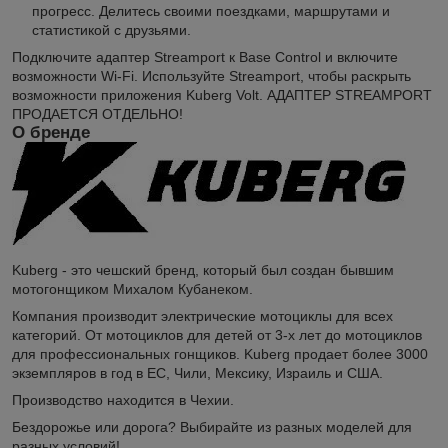
прогресс. Делитесь своими поездками, маршрутами и
статистикой с друзьями.
Подключите адаптер Streamport к Base Control и включите
возможности Wi-Fi. Используйте Streamport, чтобы раскрыть
возможности приложения Kuberg Volt. АДАПТЕР STREAMPORT
ПРОДАЕТСЯ ОТДЕЛЬНО!
О бренде
Kuberg - это чешский бренд, который был создан бывшим
мотогонщиком Михалом Кубанеком.
Компания производит электрические мотоциклы для всех
категорий. От мотоциклов для детей от 3-х лет до мотоциклов
для профессиональных гонщиков. Kuberg продает более 3000
экземпляров в год в ЕС, Чили, Мексику, Израиль и США.
Производство находится в Чехии.
Бездорожье или дорога? Выбирайте из разных моделей для
разных условий!