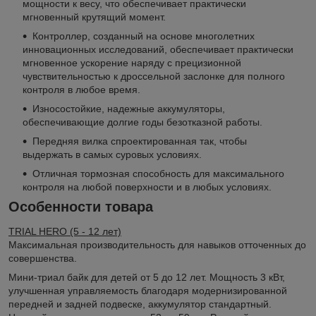
мощности к весу, что обеспечивает практически
мгновенный крутящий момент.
Контроллер, созданный на основе многолетних
инновационных исследований, обеспечивает практически
мгновенное ускорение наряду с прецизионной
чувствительностью к дроссельной заслонке для полного
контроля в любое время.
Износостойкие, надежные аккумуляторы,
обеспечивающие долгие годы безотказной работы.
Передняя вилка спроектированная так, чтобы
выдержать в самых суровых условиях.
Отличная тормозная способность для максимального
контроля на любой поверхности и в любых условиях.
Особенности товара
TRIAL HERO (5 - 12 лет)
Максимальная производительность для навыков отточенных до
совершенства.
Мини-триал байк для детей от 5 до 12 лет. Мощность 3 кВт,
улучшенная управляемость благодаря модернизированной
передней и задней подвеске, аккумулятор стандартный.