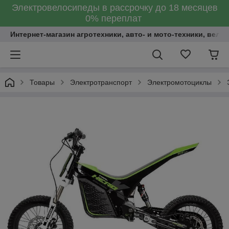
Электровелосипеды в рассрочку до 18 месяцев
0% переплат
Интернет-магазин агротехники, авто- и мото-техники, вело
Товары
Электротранспорт
Электромотоциклы