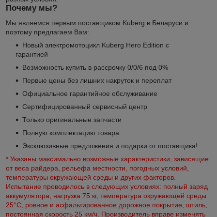
Почему мы?
Мы являемся первым поставщиком Kuberg в Беларуси и
поэтому предлагаем Вам:
Новый электромотоцикл Kuberg Hero Edition с
гарантией
Возможность купить в рассрочку 0/0/6 под 0%
Первые цены без лишних накруток и переплат
Официальное гарантийное обслуживание
Сертифицированный сервисный центр
Только оригинальные запчасти
Полную комплектацию товара
Эксклюзивные предложения и подарки от поставщика!
*
Указаны максимально возможные характеристики, зависящие
от веса райдера, рельефа местности, погодных условий,
температуры окружающей среды и других факторов.
Испытание проводилось в следующих условиях: полный заряд
аккумулятора, нагрузка 75 кг, температура окружающей среды
25°C, ровное и асфальтированное дорожное покрытие, штиль,
постоянная скорость 25 км/ч. Производитель вправе изменять