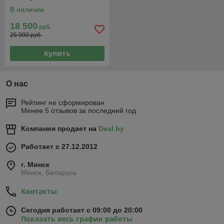
В наличии
18 500
руб.
25 900 руб.
Купить
О нас
Рейтинг не сформирован
Менее 5 отзывов за последний год
Компания продает на
Deal.by
Работает с 27.12.2012
г. Минск
Минск, Беларусь
Контакты
Сегодня работает с 09:00 до 20:00
Показать весь график работы