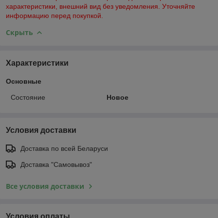
характеристики, внешний вид без уведомления. Уточняйте
информацию перед покупкой.
Скрыть
Характеристики
Основные
Состояние
Новое
Условия доставки
Доставка по всей Беларуси
Доставка "Самовывоз"
Все условия доставки
Условия оплаты