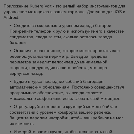
Приложение Kuberg Volt - это целый набор инструментов для
управление мотоцикла в вашем кармане. Доступно для iOS и
Android.
Следите за скоростью и уровнем заряда батареи.
Прикрепите телефон к рулю и используйте его в качестве
спидометра, следя за тем, сколько осталось заряда
батареи.
Ограничьте расстояние, которое может проехать ваш
ребенок, установив периметр. Выезд за пределы
периметра замедлит велосипед до минимальной
скорости, предупредив вашего ребенка, что пора
вернуться назад.
Будьте в курсе последних событий благодаря
автоматическим обновлениям. Постоянно совершенствуя
программное обеспечение, вы всегда сможете
максимально эффективно использовать свой мотоцикл.
Отрегулируйте скорость и крутящий момент байка в
соответствии с уровнем комфорта вашего ребенка.
Защитите паролем настройки, чтобы ваш ребенок не мог
их изменить.
Измеряйте время кругов, чтобы отслеживать свой