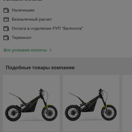
Наличными
Безналичный расчет
Оплата в отделении РУП "Белпочта"
Терминал
Все условия оплаты
Подобные товары компании