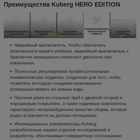
Преимущества Kuberg HERO EDITION
Аварийный выключатель. Чтобы обеспечить
безопасность вашего ребенка, аварийный выключатель с
браслетом немедленно отключает двигатель при
извлечении.
Полностью регулируемая профессиональная
пневматическая подвеска, созданная для того, чтобы
позволить молодым гонщикам максимально
усовершенствовать их навыки езды.
Прочная рама из стальных труб с двойной опорой и
порошковым покрытием, а также надежные компоненты
гарантируют непревзойденное качество сборки, которое
редко встречается на детских мотоциклах.
Инновационные электромоторы Kuberg,
разработанные нашим отделом исследований и
разработок, обеспечивают невераятное соотношение