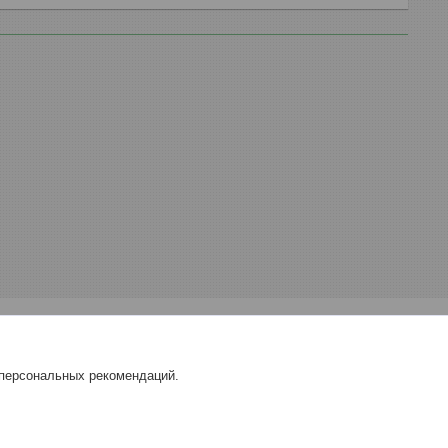
 персональных рекомендаций.