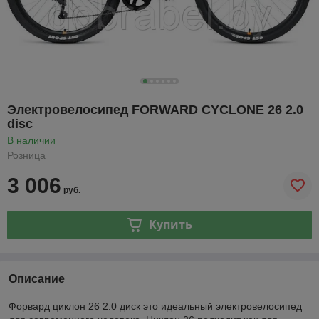
Электровелосипед FORWARD CYCLONE 26 2.0
disc
В наличии
Розница
3 006
руб.
Купить
Описание
Форвард циклон 26 2.0 диск это идеальный электровелосипед