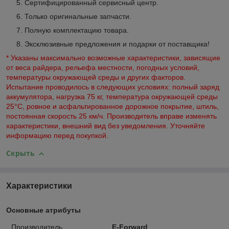
Сертифицированный сервисный центр.
Только оригинальные запчасти.
Полную комплектацию товара.
Эксклюзивные предложения и подарки от поставщика!
*
Указаны максимально возможные характеристики, зависящие
от веса райдера, рельефа местности, погодных условий,
температуры окружающей среды и других факторов.
Испытание проводилось в следующих условиях: полный заряд
аккумулятора, нагрузка 75 кг, температура окружающей среды
25°C, ровное и асфальтированное дорожное покрытие, штиль,
постоянная скорость 25 км/ч. Производитель вправе изменять
характеристики, внешний вид без уведомления. Уточняйте
информацию перед покупкой.
Скрыть
Характеристики
Основные атрибуты
Производитель
E-Forward