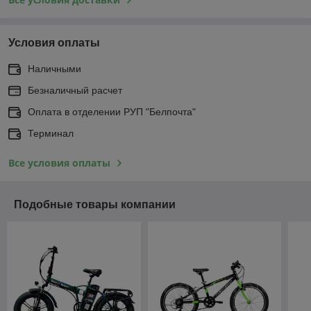
Условия оплаты
Наличными
Безналичный расчет
Оплата в отделении РУП "Белпочта"
Терминал
Все условия оплаты
Подобные товары компании