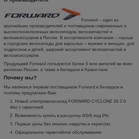
Forward – один из
крупнейших производителей и поставщиков современных и
высокотехнологичных велосипедов, велозапчастей и
велоаксессуаров в России. В ассортименте компании – горные
и городские велосипеды для взрослых – мужчин и женщин, для
подростков и детей, широкий ассортимент велозапчастей и
велоаксессуаров.
Продукцией Forward пользуются более 5 млн жителей во всех
регионах России, а также в Беларуси и Казахстане.
Почему мы?
Мы являемся первым поставщиком Forward в Беларуси и
поэтому предлагаем Вам:
Новый электровелосипед FORWARD CYCLONE 26 2.0
disc с гарантией.
Возможность купить в рассрочку 0/0/6 под 0%.
Первые цены без лишних накруток и переплат.
Официальное гарантийное обслуживание.