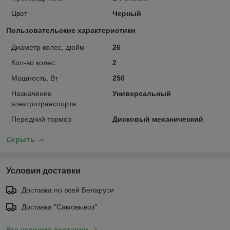
Цвет
Черный
Пользовательские характеристики
Диаметр колес, дюйм
26
Кол-во колес
2
Мощность, Вт
250
Назначение
Универсальный
электротранспорта
Передний тормоз
Дисковый механический
Скрыть
Условия доставки
Доставка по всей Беларуси
Доставка "Самовывоз"
Все условия доставки