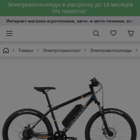
Электровелосипеды в рассрочку до 18 месяцев
0% переплат
Интернет-магазин агротехники, авто- и мото-техники, вело
Товары
Электротранспорт
Электровелосипеды