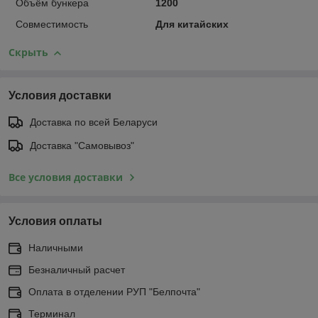
Объём бункера
1200
Совместимость
Для китайских
Скрыть
Условия доставки
Доставка по всей Беларуси
Доставка "Самовывоз"
Все условия доставки
Условия оплаты
Наличными
Безналичный расчет
Оплата в отделении РУП "Белпочта"
Терминал