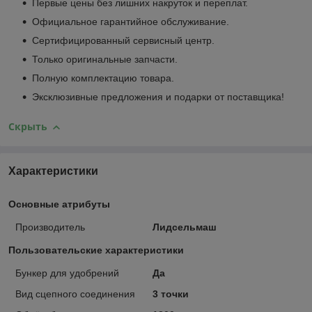
Первые цены без лишних накруток и переплат.
Официальное гарантийное обслуживание.
Сертифицированный сервисный центр.
Только оригинальные запчасти.
Полную комплектацию товара.
Эксклюзивные предложения и подарки от поставщика!
Скрыть
Характеристики
Основные атрибуты
Производитель
Лидсельмаш
Пользовательские характеристики
Бункер для удобрений
Да
Вид сцепного соединения
3 точки