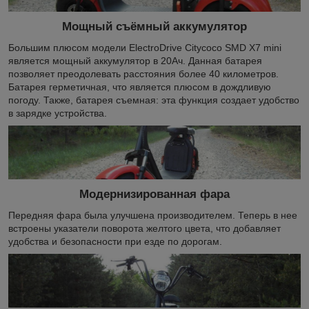
Мощный съёмный аккумулятор
Большим плюсом модели ElectroDrive Citycoco SMD X7 mini
является мощный аккумулятор в 20Ач. Данная батарея
позволяет преодолевать расстояния более 40 километров.
Батарея герметичная, что является плюсом в дождливую
погоду. Также, батарея съемная: эта функция создает удобство
в зарядке устройства.
Модернизированная фара
Передняя фара была улучшена производителем. Теперь в нее
встроены указатели поворота желтого цвета, что добавляет
удобства и безопасности при езде по дорогам.