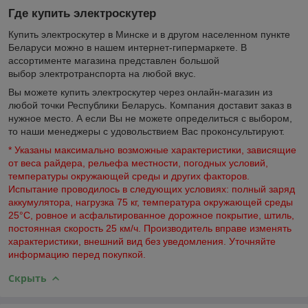
Где купить электроскутер
Купить электроскутер в Минске и в другом населенном пункте
Беларуси можно в нашем интернет-гипермаркете. В
ассортименте магазина представлен большой
выбор электротранспорта на любой вкус.
Вы можете купить электроскутер через онлайн-магазин из
любой точки Республики Беларусь. Компания доставит заказ в
нужное место. А если Вы не можете определиться с выбором,
то наши менеджеры с удовольствием Вас проконсультируют.
*
Указаны максимально возможные характеристики, зависящие
от веса райдера, рельефа местности, погодных условий,
температуры окружающей среды и других факторов.
Испытание проводилось в следующих условиях: полный заряд
аккумулятора, нагрузка 75 кг, температура окружающей среды
25°C, ровное и асфальтированное дорожное покрытие, штиль,
постоянная скорость 25 км/ч. Производитель вправе изменять
характеристики, внешний вид без уведомления. Уточняйте
информацию перед покупкой.
Скрыть