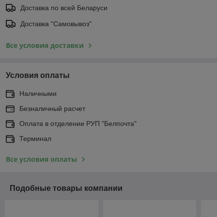
Доставка по всей Беларуси
Доставка "Самовывоз"
Все условия доставки
Условия оплаты
Наличными
Безналичный расчет
Оплата в отделении РУП "Белпочта"
Терминал
Все условия оплаты
Подобные товары компании