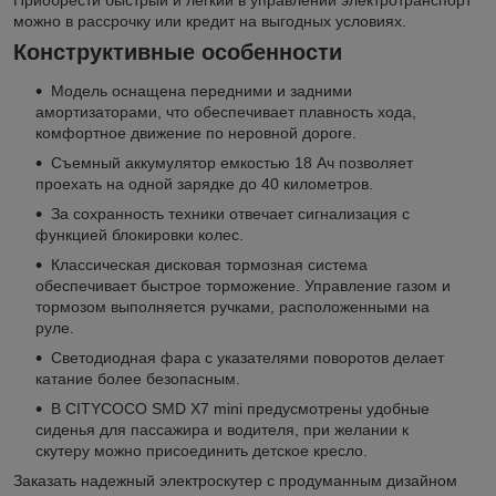
можно в рассрочку или кредит на выгодных условиях.
Конструктивные особенности
Модель оснащена передними и задними
амортизаторами, что обеспечивает плавность хода,
комфортное движение по неровной дороге.
Съемный аккумулятор емкостью 18 Ач позволяет
проехать на одной зарядке до 40 километров.
За сохранность техники отвечает сигнализация с
функцией блокировки колес.
Классическая дисковая тормозная система
обеспечивает быстрое торможение. Управление газом и
тормозом выполняется ручками, расположенными на
руле.
Светодиодная фара с указателями поворотов делает
катание более безопасным.
В CITYCOCO SMD X7 mini предусмотрены удобные
сиденья для пассажира и водителя, при желании к
скутеру можно присоединить детское кресло.
Заказать надежный электроскутер с продуманным дизайном