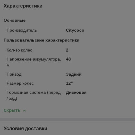
Характеристики
Основные
Производитель
Citycoco
Пользовательские характеристики
Кол-во колес
2
Напряжение аккумулятора,
48
V
Привод
Задний
Размер колес
12"
Тормозная система (перед
Дисковая
/ зад)
Скрыть
Условия доставки