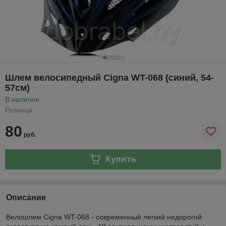
Шлем велосипедный Cigna WT-068 (синий, 54-
57см)
В наличии
Розница
80
руб.
Купить
Описание
Велошлем Cigna WT-068 - современный легкий недорогой