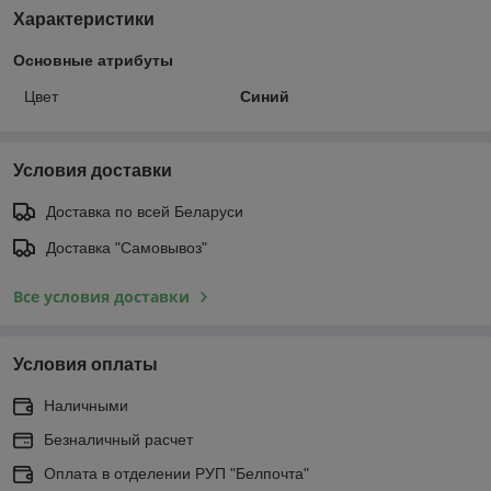
Характеристики
Основные атрибуты
Цвет
Синий
Условия доставки
Доставка по всей Беларуси
Доставка "Самовывоз"
Все условия доставки
Условия оплаты
Наличными
Безналичный расчет
Оплата в отделении РУП "Белпочта"