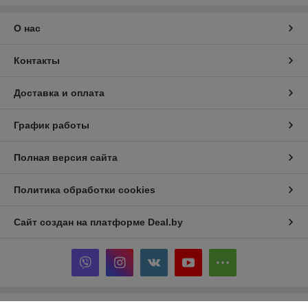
О нас
Контакты
Доставка и оплата
График работы
Полная версия сайта
Политика обработки cookies
Сайт создан на платформе Deal.by