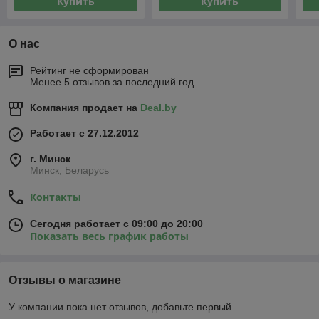
Купить
Купить
О нас
Рейтинг не сформирован
Менее 5 отзывов за последний год
Компания продает на
Deal.by
Работает с 27.12.2012
г. Минск
Минск, Беларусь
Контакты
Сегодня работает с 09:00 до 20:00
Показать весь график работы
Отзывы о магазине
У компании пока нет отзывов, добавьте первый