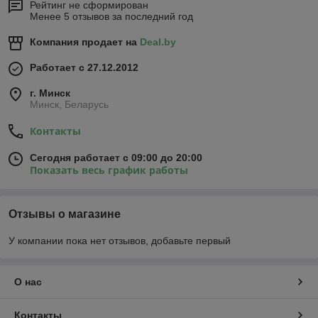
Рейтинг не сформирован
Менее 5 отзывов за последний год
Компания продает на
Deal.by
Работает с 27.12.2012
г. Минск
Минск, Беларусь
Контакты
Сегодня работает с 09:00 до 20:00
Показать весь график работы
Отзывы о магазине
У компании пока нет отзывов, добавьте первый
О нас
Контакты