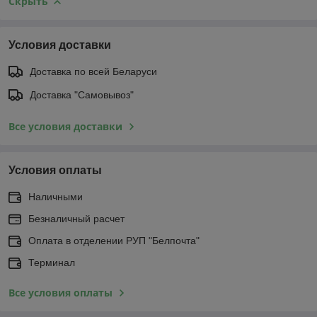
Скрыть
Условия доставки
Доставка по всей Беларуси
Доставка "Самовывоз"
Все условия доставки
Условия оплаты
Наличными
Безналичный расчет
Оплата в отделении РУП "Белпочта"
Терминал
Все условия оплаты