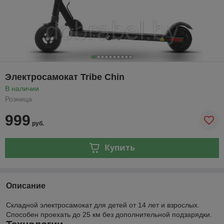
Электросамокат Tribe Chin
В наличии
Розница
999
руб.
Купить
Описание
Складной электросамокат для детей от 14 лет и взрослых.
Способен проехать до 25 км без дополнительной подзарядки.