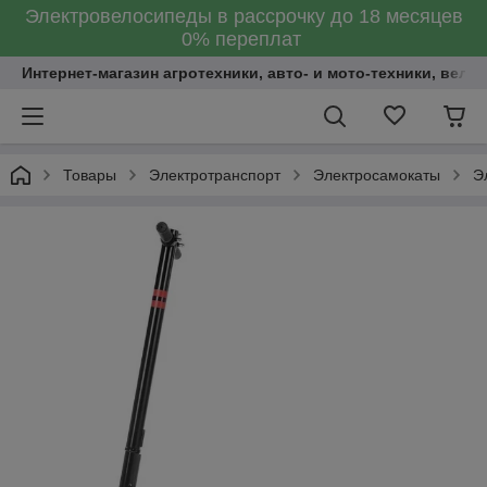
Электровелосипеды в рассрочку до 18 месяцев
0% переплат
Интернет-магазин агротехники, авто- и мото-техники, вело
Товары
Электротранспорт
Электросамокаты
Э