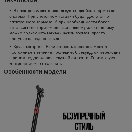
Технологии
В электросамокате используется двойная тормозная
система. При спокойном катании будет достаточно
электронного тормоза. А при необходимости более
интенсивного торможения к основному электронному
можно подключить механический тормоз, просто
наступив на заднее крыло.
Круиз-контроль. Если скорость электросамоката
постоянная в течение последних 6 секунд, он переходит
в режим поддержания текущей скорости. Режим круиз-
контроля можно отключить.
Особенности модели