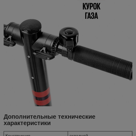
Дополнительные технические
характеристики
Конструкция
складной,