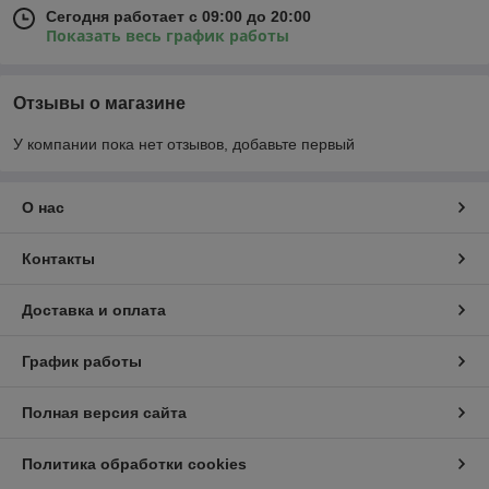
Сегодня работает с 09:00 до 20:00
Показать весь график работы
Отзывы о магазине
У компании пока нет отзывов, добавьте первый
О нас
Контакты
Доставка и оплата
График работы
Полная версия сайта
Политика обработки cookies