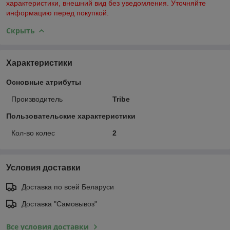
характеристики, внешний вид без уведомления. Уточняйте
информацию перед покупкой.
Скрыть
Характеристики
Основные атрибуты
Производитель
Tribe
Пользовательские характеристики
Кол-во колес
2
Условия доставки
Доставка по всей Беларуси
Доставка "Самовывоз"
Все условия доставки