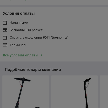
Условия оплаты
Наличными
Безналичный расчет
Оплата в отделении РУП "Белпочта"
Терминал
Все условия оплаты
Подобные товары компании