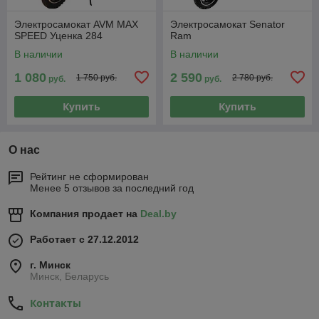
Электросамокат AVM MAX
Электросамокат Senator
SPEED Уценка 284
Ram
В наличии
В наличии
1 080
2 590
1 750 руб.
2 780 руб.
руб.
руб.
Купить
Купить
О нас
Рейтинг не сформирован
Менее 5 отзывов за последний год
Компания продает на
Deal.by
Работает с 27.12.2012
г. Минск
Минск, Беларусь
Контакты