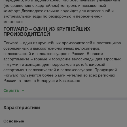
(по сравнению с хардтейлом) контроль и повышенный
комфорт. Двухподвес отлично подойдет для агрессивной и
экстремальной езды по бездорожью и пересеченной
местности.
FORWARD – ОДИН ИЗ КРУПНЕЙШИХ
ПРОИЗВОДИТЕЛЕЙ
Forward – один из крупнейших производителей и поставщиков
современных и высокотехнологичных велосипедов,
велозапчастей и велоаксессуаров в России. В нашем
ассортименте – горные и городские велосипеды для взрослых
– мужчин и женщин, для подростков и детей, широкий
ассортимент велозапчастей и велоаксессуаров. Продукцией
Forward пользуются более 5 млн жителей во всех регионах
России, а также в Беларуси и Казахстане.
Скрыть
Характеристики
Основные