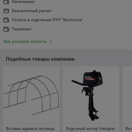
Наличными
Безналичный расчет
Оплата в отделении РУП "Белпочта"
Терминал
Все условия оплаты
Подобные товары компании
Вставка каркаса теплицы
Лодочный мотор Hangkai
Вел