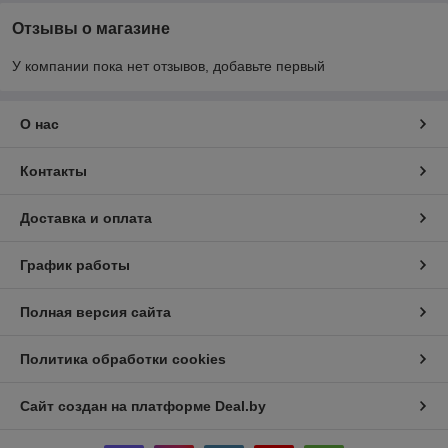
Отзывы о магазине
У компании пока нет отзывов, добавьте первый
О нас
Контакты
Доставка и оплата
График работы
Полная версия сайта
Политика обработки cookies
Сайт создан на платформе Deal.by