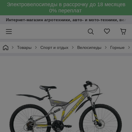
Электровелосипеды в рассрочку до 18 месяцев
0% переплат
Интернет-магазин агротехники, авто- и мото-техники, вело
Товары
Спорт и отдых
Велосипеды
Горные