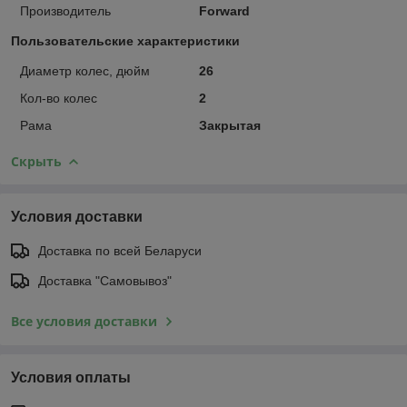
Производитель
Forward
Пользовательские характеристики
Диаметр колес, дюйм
26
Кол-во колес
2
Рама
Закрытая
Скрыть
Условия доставки
Доставка по всей Беларуси
Доставка "Самовывоз"
Все условия доставки
Условия оплаты