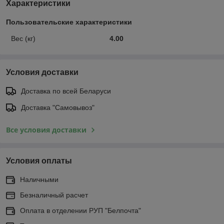
Характеристики
Пользовательские характеристики
Вес (кг)
4.00
Условия доставки
Доставка по всей Беларуси
Доставка "Самовывоз"
Все условия доставки
Условия оплаты
Наличными
Безналичный расчет
Оплата в отделении РУП "Белпочта"