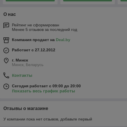
О нас
Рейтинг не сформирован
Менее 5 отзывов за последний год
Компания продает на
Deal.by
Работает с 27.12.2012
г. Минск
Минск, Беларусь
Контакты
Сегодня работает с 09:00 до 20:00
Показать весь график работы
Отзывы о магазине
У компании пока нет отзывов, добавьте первый