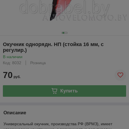
Окучник однорядн. НП (стойка 16 мм, с
регулир.)
В наличии
Код: 8032
Розница
70
руб.
Купить
Описание
Универсальный окучник, производства РФ (ВРМЗ), имеет