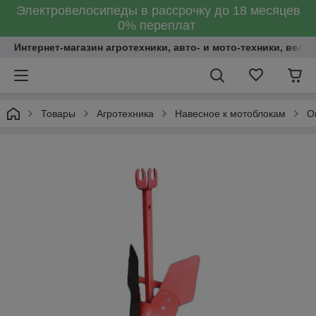
Электровелосипеды в рассрочку до 18 месяцев
0% переплат
Интернет-магазин агротехники, авто- и мото-техники, вело
Товары
Агротехника
Навесное к мотоблокам
О