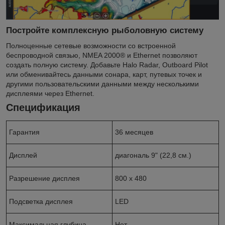
Постройте комплексную рыболовную систему
Полноценные сетевые возможности со встроенной
беспроводной связью, NMEA 2000® и Ethernet позволяют
создать полную систему. Добавьте Halo Radar, Outboard Pilot
или обменивайтесь данными сонара, карт, путевых точек и
другими пользовательскими данными между несколькими
дисплеями через Ethernet.
Спецификация
Гарантия
36 месяцев
Дисплей
диагональ 9" (22,8 см.)
Разрешение дисплея
800 x 480
Подсветка дисплея
LED
Максимальная глубина
Нет