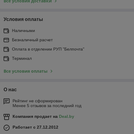
Все условия доставки
Условия оплаты
Наличными
Безналичный расчет
Оплата в отделении РУП "Белпочта"
Терминал
Все условия оплаты
О нас
Рейтинг не сформирован
Менее 5 отзывов за последний год
Компания продает на
Deal.by
Работает с 27.12.2012