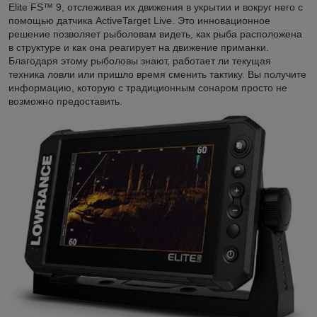
Elite FS™ 9, отслеживая их движения в укрытии и вокруг него с
помощью датчика ActiveTarget Live. Это инновационное
решение позволяет рыболовам видеть, как рыба расположена
в структуре и как она реагирует на движение приманки.
Благодаря этому рыболовы знают, работает ли текущая
техника ловли или пришло время сменить тактику. Вы получите
информацию, которую с традиционным сонаром просто не
возможно предоставить.