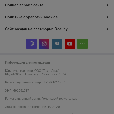
Полная версия сайта
Политика обработки cookies
Сайт создан на платформе Deal.by
Информация для покупателя
Юридическое лицо:
ООО "ТехноАгро"
РБ, 246007, г. Гомель, ул. Советская, 157А
Регистрационный номер ЕГР: 491051737
УНП: 491051737
Регистрационный орган: Гомельский горисполком
Дата регистрации компании: 10.08.2012