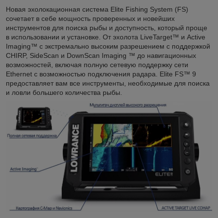
Новая эхолокационная система Elite Fishing System (FS)
сочетает в себе мощность проверенных и новейших
инструментов для поиска рыбы и доступность, который проще
в использовании и установке. От эхолота LiveTarget™ и Active
Imaging™ с экстремально высоким разрешением с поддержкой
CHIRP, SideScan и DownScan Imaging ™ до навигационных
возможностей, включая полную сетевую поддержку сети
Ethernet с возможностью подключения радара. Elite FS™ 9
предоставляет вам все инструменты, необходимые для поиска
и ловли большего количества рыбы.