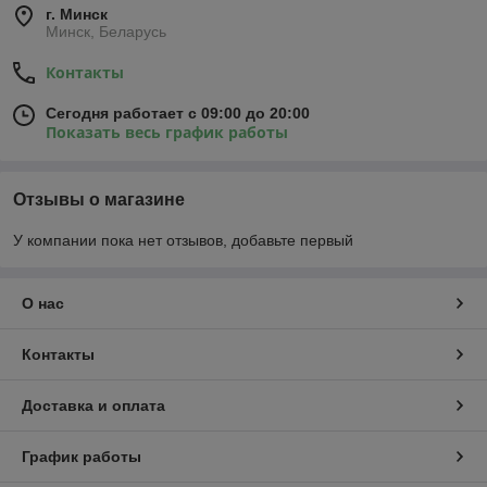
г. Минск
Минск, Беларусь
Контакты
Сегодня работает с 09:00 до 20:00
Показать весь график работы
Отзывы о магазине
У компании пока нет отзывов, добавьте первый
О нас
Контакты
Доставка и оплата
График работы