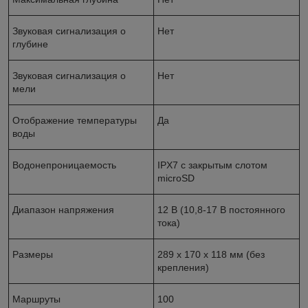
Звуковая сигнализация о
Нет
глубине
Звуковая сигнализация о
Нет
мели
Отображение температуры
Да
воды
Водонепроницаемость
IPX7 с закрытым слотом
microSD
Диапазон напряжения
12 В (10,8-17 В постоянного
тока)
Размеры
289 x 170 x 118 мм (без
крепления)
Маршруты
100