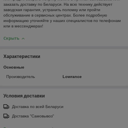
заказать доставку по Беларуси. На всю технику действует
заводская гарантия, устранить поломку или пройти
обслуживание в сервисных центрах. Более подробную
информацию уточняйте у наших специалистов по телефонам
или в мессенджерах!
Скрыть
Характеристики
Основные
Производитель
Lowrance
Условия доставки
Доставка по всей Беларуси
Доставка "Самовывоз"