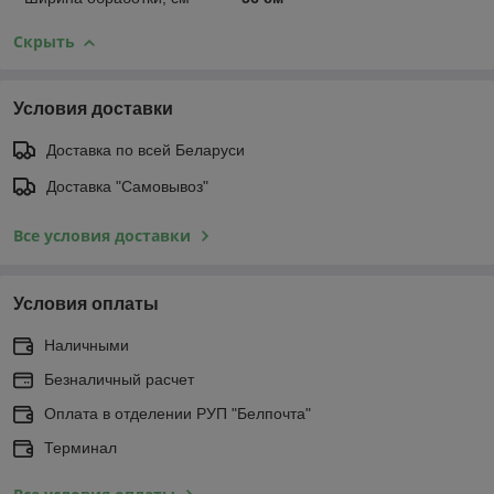
Скрыть
Условия доставки
Доставка по всей Беларуси
Доставка "Самовывоз"
Все условия доставки
Условия оплаты
Наличными
Безналичный расчет
Оплата в отделении РУП "Белпочта"
Терминал