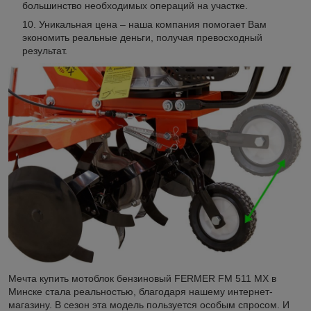
большинство необходимых операций на участке.
Уникальная цена – наша компания помогает Вам
экономить реальные деньги, получая превосходный
результат.
Мечта купить мотоблок бензиновый FERMER FM 511 MX в
Минске стала реальностью, благодаря нашему интернет-
магазину. В сезон эта модель пользуется особым спросом. И