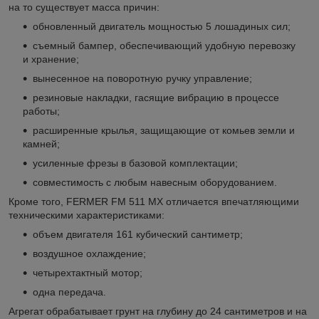
на то существует масса причин:
обновленный двигатель мощностью 5 лошадиных сил;
съемный бампер, обеспечивающий удобную перевозку
и хранение;
вынесенное на поворотную ручку управление;
резиновые накладки, гасящие вибрацию в процессе
работы;
расширенные крылья, защищающие от комьев земли и
камней;
усиленные фрезы в базовой комплектации;
совместимость с любым навесным оборудованием.
Кроме того, FERMER FM 511 MX отличается впечатляющими
техническими характеристиками:
объем двигателя 161 кубический сантиметр;
воздушное охлаждение;
четырехтактный мотор;
одна передача.
Агрегат обрабатывает грунт на глубину до 24 сантиметров и на