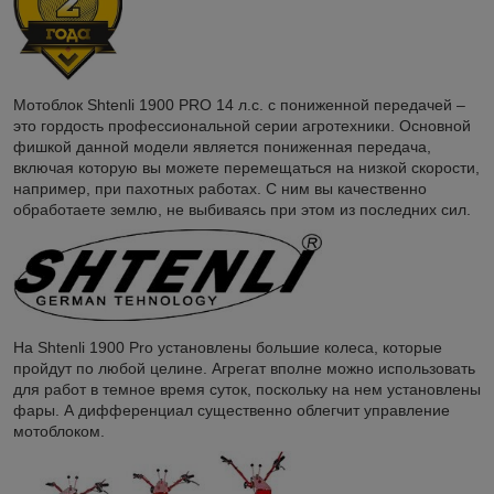
Мотоблок Shtenli 1900 PRO 14 л.с. с пониженной передачей –
это гордость профессиональной серии агротехники. Основной
фишкой данной модели является пониженная передача,
включая которую вы можете перемещаться на низкой скорости,
например, при пахотных работах. С ним вы качественно
обработаете землю, не выбиваясь при этом из последних сил.
На Shtenli 1900 Pro установлены большие колеса, которые
пройдут по любой целине. Агрегат вполне можно использовать
для работ в темное время суток, поскольку на нем установлены
фары. А дифференциал существенно облегчит управление
мотоблоком.