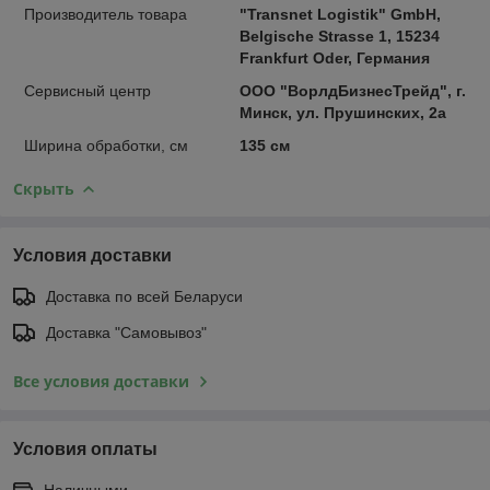
Производитель товара
"Transnet Logistik" GmbH,
Belgische Strasse 1, 15234
Frankfurt Oder, Германия
Сервисный центр
ООО "ВорлдБизнесТрейд", г.
Минск, ул. Прушинских, 2а
Ширина обработки, см
135 см
Скрыть
Условия доставки
Доставка по всей Беларуси
Доставка "Самовывоз"
Все условия доставки
Условия оплаты
Наличными