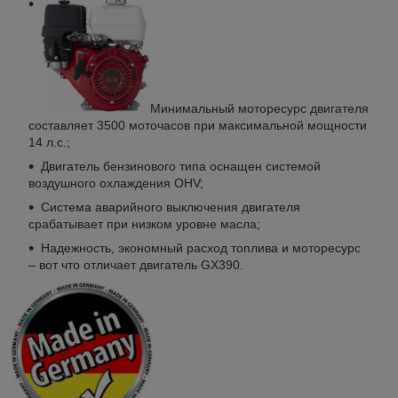
Минимальный моторесурс двигателя
составляет 3500 моточасов при максимальной мощности
14 л.с.;
Двигатель бензинового типа оснащен системой
воздушного охлаждения OHV;
Система аварийного выключения двигателя
срабатывает при низком уровне масла;
Надежность, экономный расход топлива и моторесурс
– вот что отличает двигатель GX390.