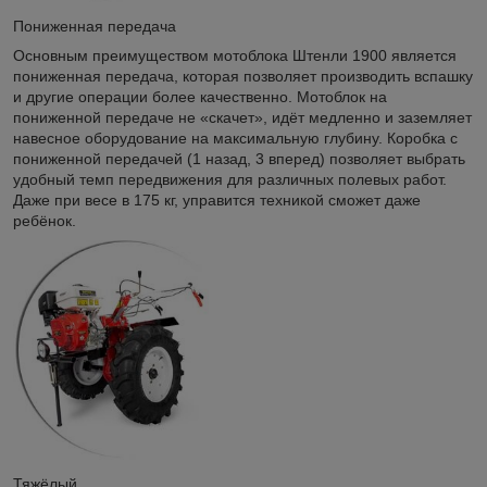
Пониженная передача
Основным преимуществом мотоблока Штенли 1900 является
пониженная передача, которая позволяет производить вспашку
и другие операции более качественно. Мотоблок на
пониженной передаче не «скачет», идёт медленно и заземляет
навесное оборудование на максимальную глубину. Коробка с
пониженной передачей (1 назад, 3 вперед) позволяет выбрать
удобный темп передвижения для различных полевых работ.
Даже при весе в 175 кг, управится техникой сможет даже
ребёнок.
Тяжёлый