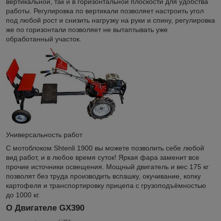
вертикальной, так и в горизонтальной плоскости для удобства
работы. Регулировка по вертикали позволяет настроить угол
под любой рост и снизить нагрузку на руки и спину, регулировка
же по горизонтали позволяет не вытаптывать уже
обработанный участок.
Универсальность работ
С мотоблоком Shtenli 1900 вы можете позволить себе любой
вид работ, и в любое время суток! Яркая фара заменит все
прочие источники освещения. Мощный двигатель и вес 175 кг
позволят без труда производить вспашку, окучивание, копку
картофеля и транспортировку прицепа с грузоподъёмностью
до 1000 кг.
О Двигателе GX390