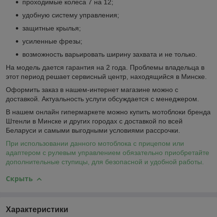
проходимые колеса 7 на 12;
удобную систему управления;
защитные крылья;
усиленные фрезы;
возможность варьировать ширину захвата и не только.
На модель дается гарантия на 2 года. Проблемы владельца в
этот период решает сервисный центр, находящийся в Минске.
Оформить заказ в нашем-интернет магазине можно с
доставкой. Актуальность услуги обсуждается с менеджером.
В нашем онлайн гипермаркете можно купить мотоблоки бренда
Штенли в Минске и других городах с доставкой по всей
Беларуси и самыми выгодными условиями рассрочки.
При использовании данного мотоблока с прицепом или
адаптером с рулевым управлением обязательно приобретайте
дополнительные ступицы, для безопасной и удобной работы.
Скрыть
Характеристики