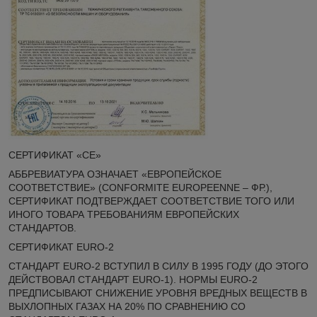
СЕРТИФИКАТ «СЕ»
АББРЕВИАТУРА ОЗНАЧАЕТ «ЕВРОПЕЙСКОЕ
СООТВЕТСТВИЕ» (CONFORMITE EUROPEENNE – ФР.),
СЕРТИФИКАТ ПОДТВЕРЖДАЕТ СООТВЕТСТВИЕ ТОГО ИЛИ
ИНОГО ТОВАРА ТРЕБОВАНИЯМ ЕВРОПЕЙСКИХ
СТАНДАРТОВ.
СЕРТИФИКАТ EURO-2
СТАНДАРТ EURO-2 ВСТУПИЛ В СИЛУ В 1995 ГОДУ (ДО ЭТОГО
ДЕЙСТВОВАЛ СТАНДАРТ EURO-1). НОРМЫ EURO-2
ПРЕДПИСЫВАЮТ СНИЖЕНИЕ УРОВНЯ ВРЕДНЫХ ВЕЩЕСТВ В
ВЫХЛОПНЫХ ГАЗАХ НА 20% ПО СРАВНЕНИЮ СО