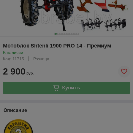
Мотоблок Shtenli 1900 PRO 14 - Премиум
В наличии
Код: 11715
Розница
2 900
руб.
Купить
Описание