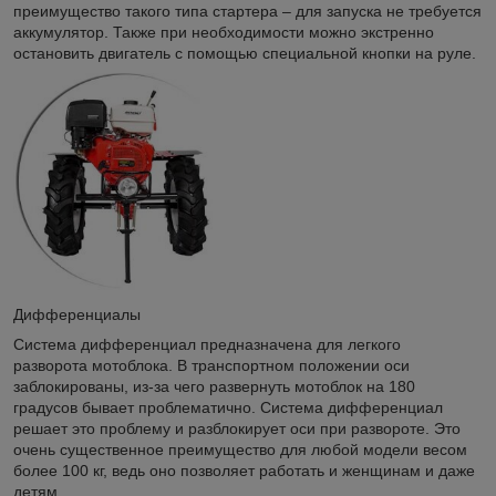
преимущество такого типа стартера – для запуска не требуется
аккумулятор. Также при необходимости можно экстренно
остановить двигатель с помощью специальной кнопки на руле.
Дифференциалы
Система дифференциал предназначена для легкого
разворота мотоблока. В транспортном положении оси
заблокированы, из-за чего развернуть мотоблок на 180
градусов бывает проблематично. Система дифференциал
решает это проблему и разблокирует оси при развороте. Это
очень существенное преимущество для любой модели весом
более 100 кг, ведь оно позволяет работать и женщинам и даже
детям.