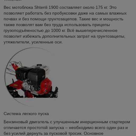
Вес мотоблока Shtenli 1900 составляет около 175 кг. Это
позволяет работать без пробуксовки даже на самых влажных
почвах и без помощи грунтозацепов. Такие вес и мощность
также позволят вам без труда использовать прицепы
грузоподъёмностью до 1000 кг. Всё вышеперечисленное
позволит избежать дополнительных затрат на грунтозацепы,
утяжелители, усиленные оси.
Система легкого пуска
Бензиновый двигатель с улучшенным инерционным стартером
отличается простотой запуска – необходимо всего один раз и
без усилий дернуть за пусковой тросик. Основное