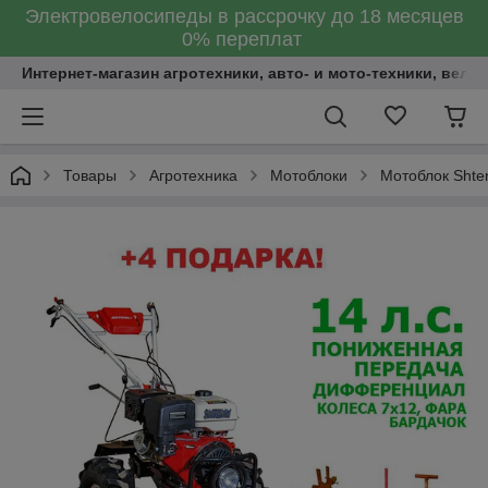
Электровелосипеды в рассрочку до 18 месяцев
0% переплат
Интернет-магазин агротехники, авто- и мото-техники, вело
Товары
Агротехника
Мотоблоки
Мотоблок Shte