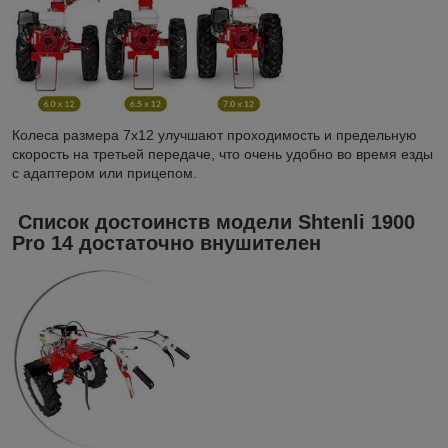
Колеса размера 7х12 улучшают проходимость и предельную
скорость на третьей передаче, что очень удобно во время езды
с адаптером или прицепом.
Список достоинств модели Shtenli 1900
Pro 14 достаточно внушителен