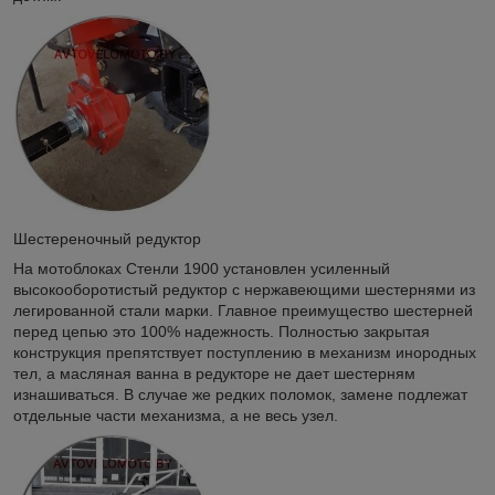
Шестереночный редуктор
На мотоблоках Стенли 1900 установлен усиленный
высокооборотистый редуктор с нержавеющими шестернями из
легированной стали марки. Главное преимущество шестерней
перед цепью это 100% надежность. Полностью закрытая
конструкция препятствует поступлению в механизм инородных
тел, а масляная ванна в редукторе не дает шестерням
изнашиваться. В случае же редких поломок, замене подлежат
отдельные части механизма, а не весь узел.