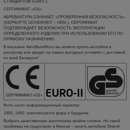
СТАНДАРТОМ EURO-1.
СЕРТИФИКАТ «GS»
АБРЕВИАТУРА ОЗНАЧАЕТ «ПРОВЕРЕННАЯ БЕЗОПАСНОСТЬ»
(GEPRUFTE SICHERHEIT – НЕМ.), СЕРТИФИКАТ
ПОДТВЕРЖДАЕТ БЕЗОПАСНОСТЬ ЭКСПЛУАТАЦИИ
ОПРЕДЕЛЕННОГО ИЗДЕЛИЯ ПРИ ИСПОЛЬЗОВАНИИ ЕГО ПО
ПРЯМОМУ НАЗНАЧЕНИЮ.
В магазине АвтоВелоМото вы можете купить мотоблок в
рассрочку или кредит на самых выгодных условиях с доставкой
по всей Беларуси!
Фото носят информационный характер:
1900, 1800 комплектуется фара и бардачок
Выбрать качественную агротехнику крайне сложно. Но такой
проблемы не существует в Минске – купить мотоблок Shtenli