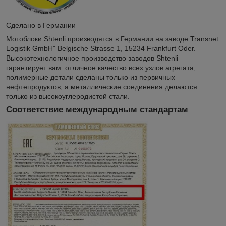
Сделано в Германии
Мотоблоки Shtenli производятся в Германии на заводе Transnet
Logistik GmbH" Belgische Strasse 1, 15234 Frankfurt Oder.
Высокотехнологичное производство заводов Shtenli
гарантирует вам: отличное качество всех узлов агрегата,
полимерные детали сделаны только из первичных
нефтепродуктов, а металлические соединения делаются
только из высокоуглеродистой стали.
Соответствие международным стандартам