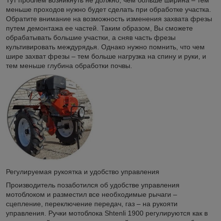
меньше проходов нужно будет сделать при обработке участка.
Обратите внимание на возможность изменения захвата фрезы
путем демонтажа ее частей. Таким образом, Вы сможете
обрабатывать большие участки, а сняв часть фрезы
культивировать междурядья. Однако нужно помнить, что чем
шире захват фрезы – тем больше нагрузка на спину и руки, и
тем меньше глубина обработки почвы.
Регулируемая рукоятка и удобство управления
Производитель позаботился об удобстве управления
мотоблоком и разместил все необходимые рычаги –
сцепление, переключение передач, газ – на рукояти
управления. Ручки мотоблока Shtenli 1900 регулируются как в