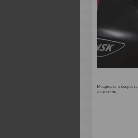
Мощность и скорость
двигатель.