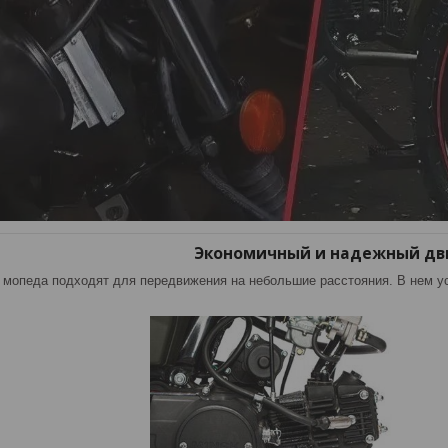
Экономичный и надежный дв
 мопеда подходят для передвижения на небольшие расстояния. В нем 