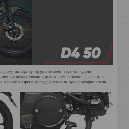
ощному мотоциклу, но уже не хочет крутить педали
кнуть к двум колесам с двигателем, а после пересесть на
и, а также у взрослых людей, которым нужно добираться на