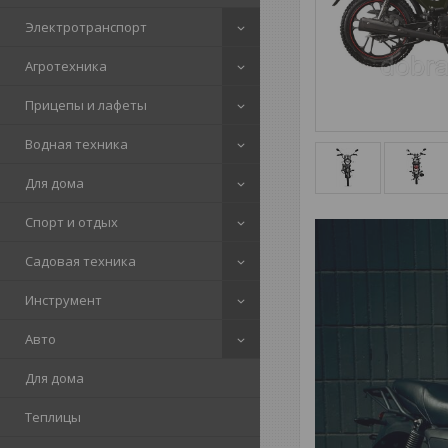
Электротранспорт
Агротехника
Прицепы и лафеты
Водная техника
Для дома
Спорт и отдых
Садовая техника
Инструмент
Авто
Для дома
Теплицы