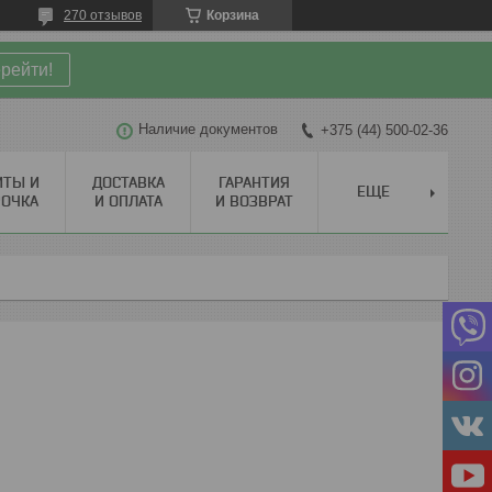
270 отзывов
Корзина
рейти!
Наличие документов
+375 (44) 500-02-36
ИТЫ И
ДОСТАВКА
ГАРАНТИЯ
ЕЩЕ
РОЧКА
И ОПЛАТА
И ВОЗВРАТ