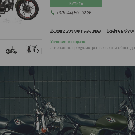
Купить
+375 (44) 500-02-36
Условия оплаты и доставки
График работы
Законом не предусмотрен возврат и обмен д