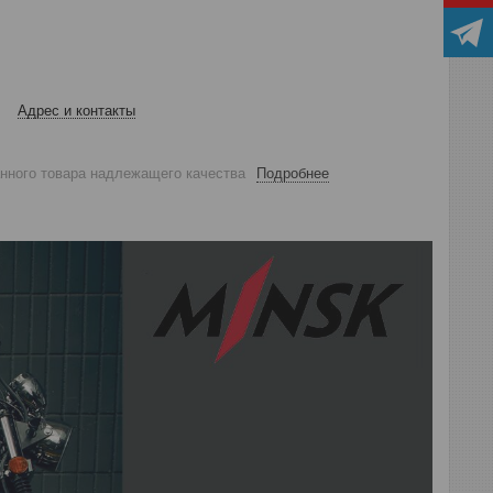
Адрес и контакты
анного товара надлежащего качества
Подробнее