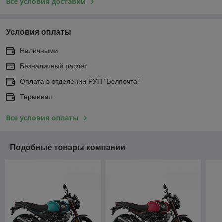
Все условия доставки
Условия оплаты
Наличными
Безналичный расчет
Оплата в отделении РУП "Белпочта"
Терминал
Все условия оплаты
Подобные товары компании