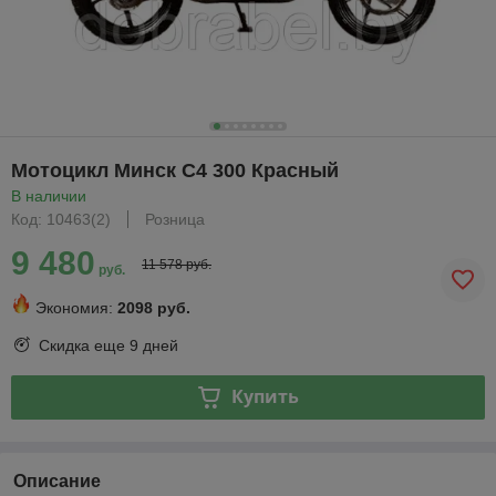
Мотоцикл Минск C4 300 Красный
В наличии
Код: 10463(2)
Розница
9 480
11 578 руб.
руб.
Экономия:
2098 руб.
Скидка еще
9 дней
Купить
Описание