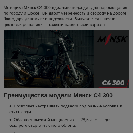
Мотоцикл Минск C4 300 идеально подходит для перемещения
по городу и шоссе. Он дарит уверенность и свободу на дороге
благодаря динамике и надежности. Выпускается в шести
цветовых решениях — каждый найдет свой вариант.
Преимущества модели Минск С4 300
Позволяет настраивать подвеску под разные условия и
стиль езды.
Обладает высокой мощностью — 28,5 л. с. — для
быстрого старта и легкого обгона.