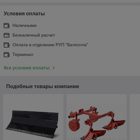
Условия оплаты
Наличными
Безналичный расчет
Оплата в отделении РУП "Белпочта"
Терминал
Все условия оплаты
Подобные товары компании