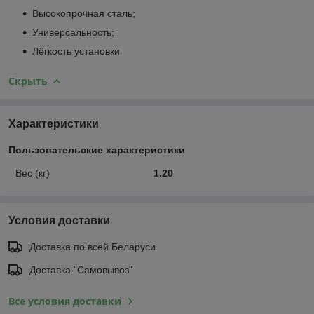
Высокопрочная сталь;
Универсальность;
Лёгкость установки
Скрыть
Характеристики
Пользовательские характеристики
Вес (кг)
1.20
Условия доставки
Доставка по всей Беларуси
Доставка "Самовывоз"
Все условия доставки