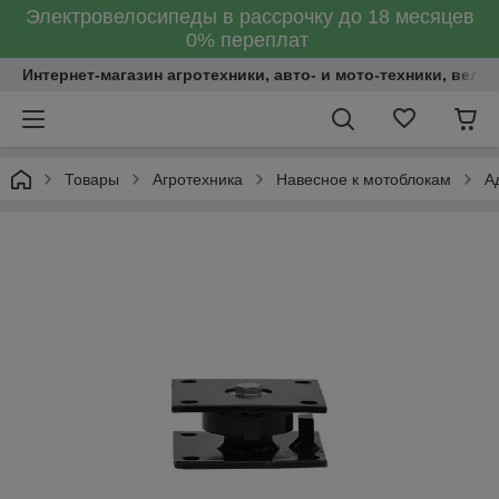
Электровелосипеды в рассрочку до 18 месяцев
0% переплат
Интернет-магазин агротехники, авто- и мото-техники, вело
Товары
Агротехника
Навесное к мотоблокам
А