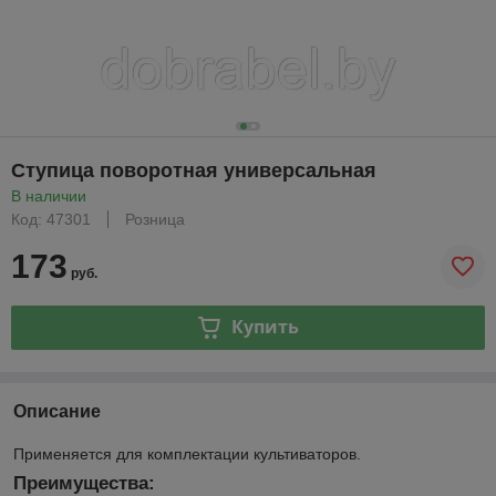
Ступица поворотная универсальная
В наличии
Код: 47301
Розница
173
руб.
Купить
Описание
Применяется для комплектации культиваторов.
Преимущества: