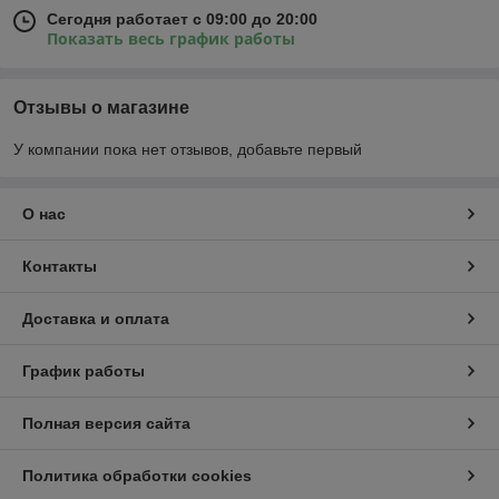
Сегодня работает с 09:00 до 20:00
Показать весь график работы
Отзывы о магазине
У компании пока нет отзывов, добавьте первый
О нас
Контакты
Доставка и оплата
График работы
Полная версия сайта
Политика обработки cookies