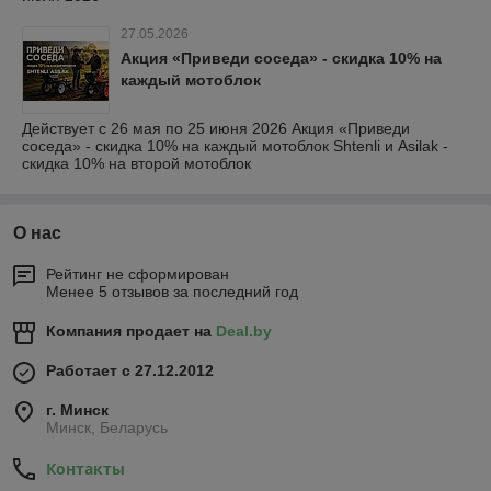
27.05.2026
Акция «Приведи соседа» - скидка 10% на
каждый мотоблок
Действует с 26 мая по 25 июня 2026 Акция «Приведи
соседа» - скидка 10% на каждый мотоблок Shtenli и Asilak -
скидка 10% на второй мотоблок
О нас
Рейтинг не сформирован
Менее 5 отзывов за последний год
Компания продает на
Deal.by
Работает с 27.12.2012
г. Минск
Минск, Беларусь
Контакты