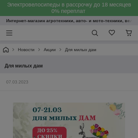
Электровелосипеды в рассрочку до 18 месяцев
0% переплат
Интернет-магазин агротехники, авто- и мото-техники, вело
Новости
Акции
Для милых дам
Для милых дам
07.03.2023