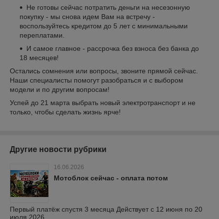
Не готовы сейчас потратить деньги на несезонную
покупку - мы снова идем Вам на встречу -
воспользуйтесь кредитом до 5 лет с минимальными
переплатами.
И самое главное - рассрочка без взноса без банка до
18 месяцев!
Остались сомнения или вопросы, звоните прямой сейчас.
Наши специалисты помогут разобраться и с выбором
модели и по другим вопросам!
Успей до 21 марта выбрать новый электротранспорт и не
только, чтобы сделать жизнь ярче!
Другие новости рубрики
16.06.2026
Мотоблок сейчас - оплата потом
Первый платёж спустя 3 месяца Действует с 12 июня по 20
июля 2026