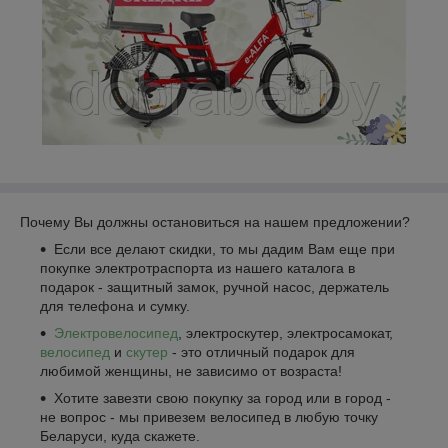
Почему Вы должны остановиться на нашем предложении?
Если все делают скидки, то мы дадим Вам еще при
покупке электротраспорта из нашего каталога в
подарок - защитный замок, ручной насос, держатель
для телефона и сумку.
Электровелосипед
, электроскутер, электросамокат,
велосипед
и
скутер
- это отличный подарок для
любимой женщины, не зависимо от возраста!
Хотите завезти свою покупку за город или в город -
не вопрос - мы привезем велосипед в любую точку
Беларуси, куда скажете.