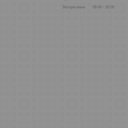
Воскресенье
09:00
20:00