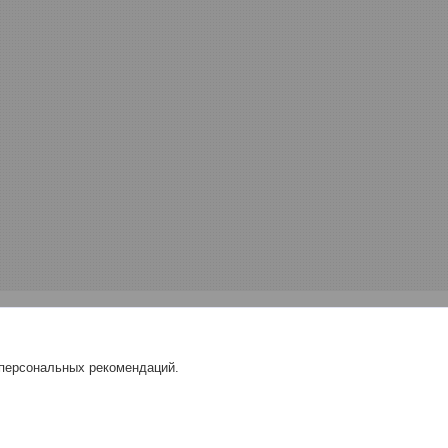
 персональных рекомендаций.