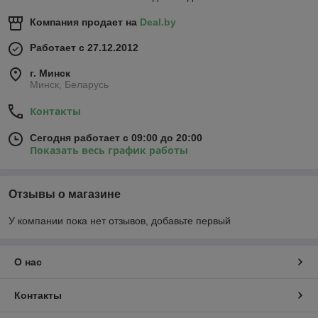
Компания продает на
Deal.by
Работает с 27.12.2012
г. Минск
Минск, Беларусь
Контакты
Сегодня работает с 09:00 до 20:00
Показать весь график работы
Отзывы о магазине
У компании пока нет отзывов, добавьте первый
О нас
Контакты