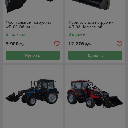
Фронтальный погрузчик
Фронтальный погрузчик
ФП-03 Обычный
ФП-03 Челюстной
В наличии
В наличии
9 900
12 276
руб.
руб.
Купить
Купить