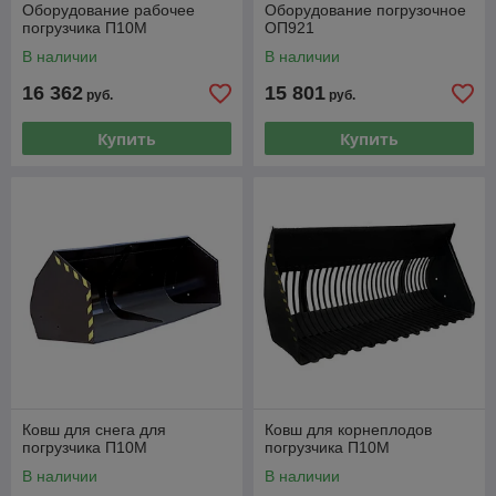
Оборудование рабочее
Оборудование погрузочное
погрузчика П10М
ОП921
В наличии
В наличии
16 362
15 801
руб.
руб.
Купить
Купить
Ковш для снега для
Ковш для корнеплодов
погрузчика П10М
погрузчика П10М
В наличии
В наличии