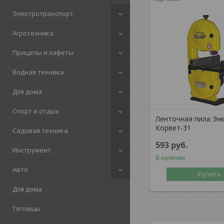
Электротранспорт
Агротехника
Прицепы и лафеты
Водная техника
Для дома
Спорт и отдых
Ленточная пила Эн
Корвет-31
Садовая техника
593
руб.
Инструмент
В наличии
Авто
Купить
Для дома
Теплицы