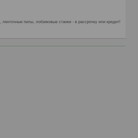
енточные пилы, лобзиковые станки - в рассрочку или кредит!