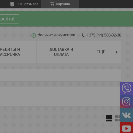
270 отзывов
Корзина
рейти!
Наличие документов
+375 (44) 500-02-36
РЕДИТЫ И
ДОСТАВКА И
ЕЩЕ
АССРОЧКА
ОПЛАТА