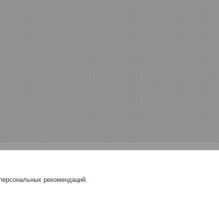
 персональных рекомендаций.