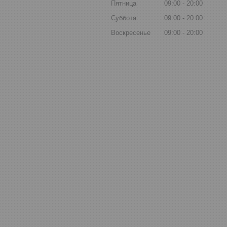
Пятница
09:00
20:00
Суббота
09:00
20:00
Воскресенье
09:00
20:00