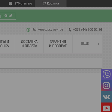
270 отзывов
Корзина
рейти!
Наличие документов
+375 (44) 500-02-36
ИТЫ И
ДОСТАВКА
ГАРАНТИЯ
ЕЩЕ
РОЧКА
И ОПЛАТА
И ВОЗВРАТ