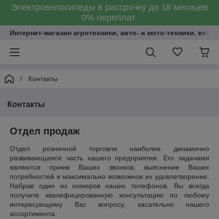
Электровелосипеды в рассрочку до 18 месяцев
0% переплат
Интернет-магазин агротехники, авто- и мото-техники, вело
Контакты
Контакты
Отдел продаж
Отдел розничной торговли наиболее динамично
развивающаяся часть нашего предприятия. Его задачами
являются прием Ваших звонков, выяснение Ваших
потребностей и максимально возможное их удовлетворение.
Набрав один из номеров наших телефонов, Вы всегда
получите квалифицированную консультацию по любому
интересующему Вас вопросу, касательно нашего
ассортимента.