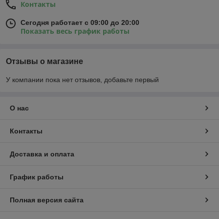
Контакты
Сегодня работает с 09:00 до 20:00
Показать весь график работы
Отзывы о магазине
У компании пока нет отзывов, добавьте первый
О нас
Контакты
Доставка и оплата
График работы
Полная версия сайта