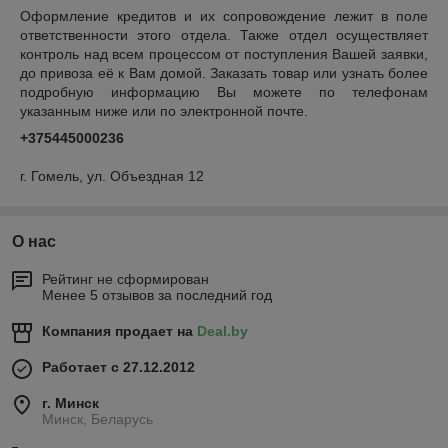
Оформление кредитов и их сопровождение лежит в поле
ответственности этого отдела. Также отдел осуществляет
контроль над всем процессом от поступления Вашей заявки,
до привоза её к Вам домой. Заказать товар или узнать более
подробную информацию Вы можете по телефонам
указанным ниже или по электронной почте.
+375445000236
г. Гомель
,
ул. Объездная 12
О нас
Рейтинг не сформирован
Менее 5 отзывов за последний год
Компания продает на
Deal.by
Работает с 27.12.2012
г. Минск
Минск, Беларусь