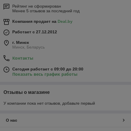
Рейтинг не сформирован
Менее 5 отзывов за последний год
Компания продает на
Deal.by
Работает с 27.12.2012
г. Минск
Минск, Беларусь
Контакты
Сегодня работает с 09:00 до 20:00
Показать весь график работы
Отзывы о магазине
У компании пока нет отзывов, добавьте первый
О нас