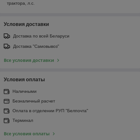
трактора, л.с.
Условия доставки
Доставка по всей Беларуси
Доставка "Самовывоз"
Все условия доставки
Условия оплаты
Наличными
Безналичный расчет
Оплата в отделении РУП "Белпочта"
Терминал
Все условия оплаты